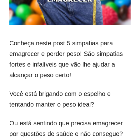
Conheça neste post 5 simpatias para
emagrecer e perder peso! São simpatias
fortes e infalíveis que vão lhe ajudar a
alcançar o peso certo!
Você está brigando com o espelho e
tentando manter o peso ideal?
Ou está sentindo que precisa emagrecer
por questões de saúde e não consegue?