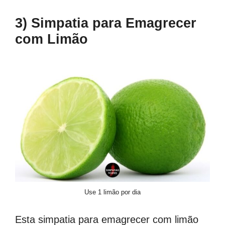
3) Simpatia para Emagrecer
com Limão
Use 1 limão por dia
Esta simpatia para emagrecer com limão