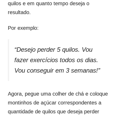
quilos e em quanto tempo deseja o
resultado.
Por exemplo:
“Desejo perder 5 quilos. Vou
fazer exercícios todos os dias.
Vou conseguir em 3 semanas!”
Agora, pegue uma colher de chá e coloque
montinhos de açúcar correspondentes a
quantidade de quilos que deseja perder