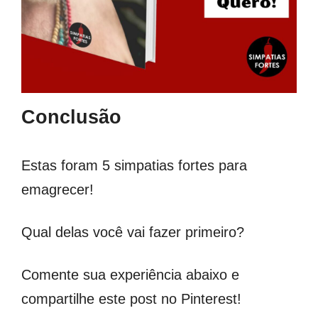
Conclusão
Estas foram 5 simpatias fortes para
emagrecer!
Qual delas você vai fazer primeiro?
Comente sua experiência abaixo e
compartilhe este post no Pinterest!