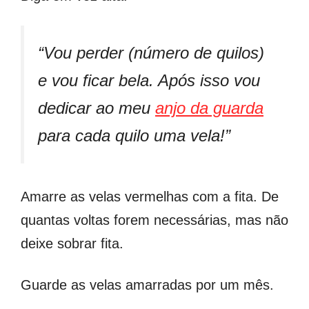
“Vou perder (número de quilos)
e vou ficar bela. Após isso vou
dedicar ao meu
anjo da guarda
para cada quilo uma vela!”
Amarre as velas vermelhas com a fita. De
quantas voltas forem necessárias, mas não
deixe sobrar fita.
Guarde as velas amarradas por um mês.