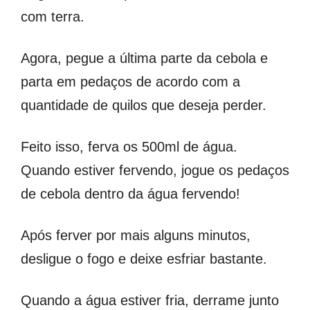
com terra.
Agora, pegue a última parte da cebola e
parta em pedaços de acordo com a
quantidade de quilos que deseja perder.
Feito isso, ferva os 500ml de água.
Quando estiver fervendo, jogue os pedaços
de cebola dentro da água fervendo!
Após ferver por mais alguns minutos,
desligue o fogo e deixe esfriar bastante.
Quando a água estiver fria, derrame junto