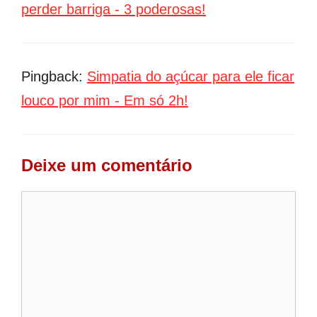
perder barriga - 3 poderosas!
Pingback:
Simpatia do açúcar para ele ficar
louco por mim - Em só 2h!
Deixe um comentário
Comentário