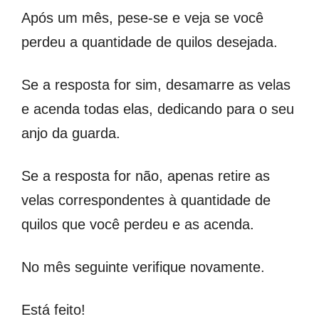
Após um mês, pese-se e veja se você
perdeu a quantidade de quilos desejada.
Se a resposta for sim, desamarre as velas
e acenda todas elas, dedicando para o seu
anjo da guarda.
Se a resposta for não, apenas retire as
velas correspondentes à quantidade de
quilos que você perdeu e as acenda.
No mês seguinte verifique novamente.
Está feito!