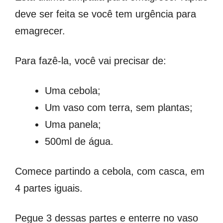
deve ser feita se você tem urgência para
emagrecer.
Para fazê-la, você vai precisar de:
Uma cebola;
Um vaso com terra, sem plantas;
Uma panela;
500ml de água.
Comece partindo a cebola, com casca, em
4 partes iguais.
Pegue 3 dessas partes e enterre no vaso