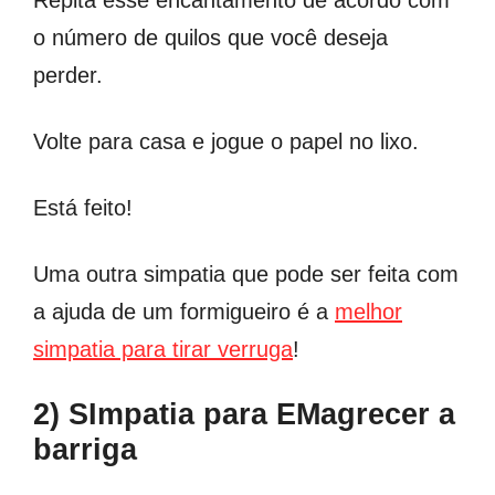
o número de quilos que você deseja
perder.
Volte para casa e jogue o papel no lixo.
Está feito!
Uma outra simpatia que pode ser feita com
a ajuda de um formigueiro é a
melhor
simpatia para tirar verruga
!
2) SImpatia para EMagrecer a
barriga