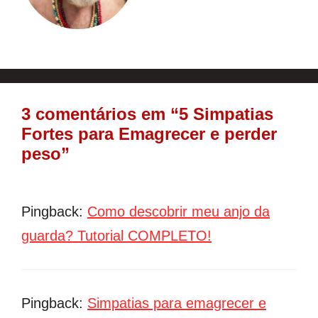
3 comentários em “5 Simpatias
Fortes para Emagrecer e perder
peso”
Pingback:
Como descobrir meu anjo da
guarda? Tutorial COMPLETO!
Pingback:
Simpatias para emagrecer e