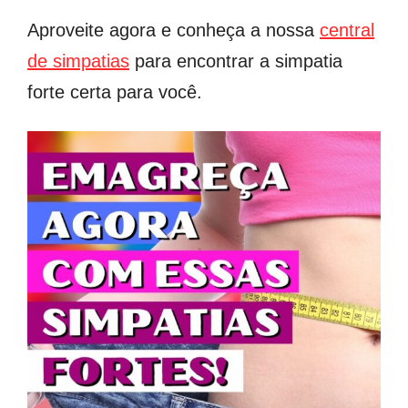
Aproveite agora e conheça a nossa
central
de simpatias
para encontrar a simpatia
forte certa para você.