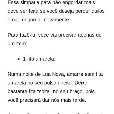
Essa simpatia para não engordar mais
deve ser feita se você deseja perder quilos
e não engordar novamente.
Para fazê-la, você vai precisar apenas de
um item:
1 fita amarela.
Numa noite de Lua Nova, amarre esta fita
amarela no seu pulso direito. Deixe
bastante fita “solta” no seu braço, pois
você precisará dar nós mais tarde.