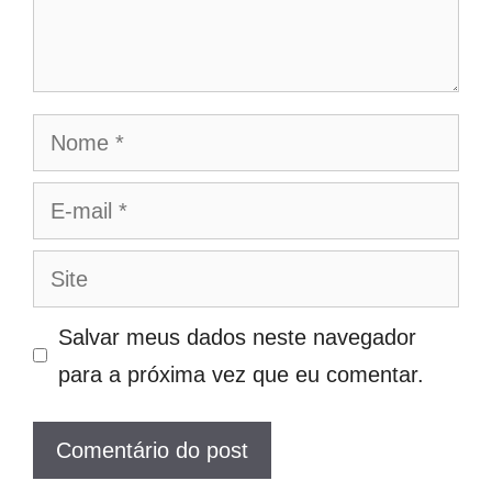
Nome
E-
mail
Site
Salvar meus dados neste navegador
para a próxima vez que eu comentar.