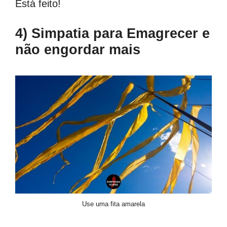
Está feito!
4) Simpatia para Emagrecer e
não engordar mais
Use uma fita amarela