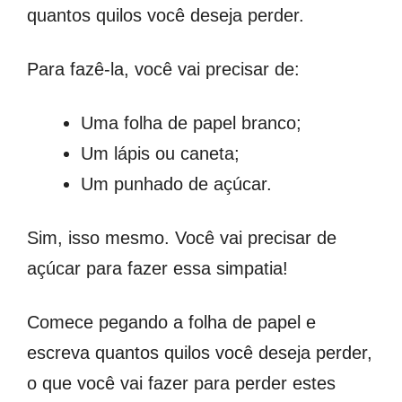
quantos quilos você deseja perder.
Para fazê-la, você vai precisar de:
Uma folha de papel branco;
Um lápis ou caneta;
Um punhado de açúcar.
Sim, isso mesmo. Você vai precisar de
açúcar para fazer essa simpatia!
Comece pegando a folha de papel e
escreva quantos quilos você deseja perder,
o que você vai fazer para perder estes