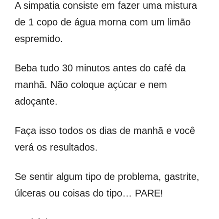
A simpatia consiste em fazer uma mistura
de 1 copo de água morna com um limão
espremido.
Beba tudo 30 minutos antes do café da
manhã. Não coloque açúcar e nem
adoçante.
Faça isso todos os dias de manhã e você
verá os resultados.
Se sentir algum tipo de problema, gastrite,
úlceras ou coisas do tipo… PARE!