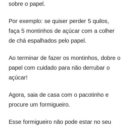
sobre o papel.
Por exemplo: se quiser perder 5 quilos,
faça 5 montinhos de açúcar com a colher
de chá espalhados pelo papel.
Ao terminar de fazer os montinhos, dobre o
papel com cuidado para não derrubar o
açúcar!
Agora, saia de casa com o pacotinho e
procure um formigueiro.
Esse formigueiro não pode estar no seu