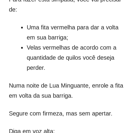
de:
Uma fita vermelha para dar a volta
em sua barriga;
Velas vermelhas de acordo com a
quantidade de quilos você deseja
perder.
Numa noite de Lua Minguante, enrole a fita
em volta da sua barriga.
Segure com firmeza, mas sem apertar.
Diga em voz alta: