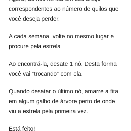
correspondentes ao número de quilos que
você deseja perder.
A cada semana, volte no mesmo lugar e
procure pela estrela.
Ao encontrá-la, desate 1 nó. Desta forma
você vai “trocando” com ela.
Quando desatar o último nó, amarre a fita
em algum galho de árvore perto de onde
viu a estrela pela primeira vez.
Está feito!