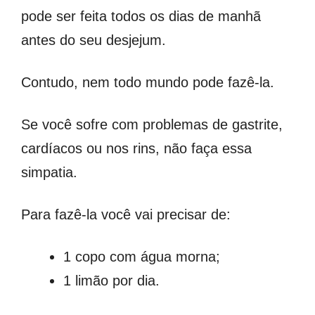
pode ser feita todos os dias de manhã
antes do seu desjejum.
Contudo, nem todo mundo pode fazê-la.
Se você sofre com problemas de gastrite,
cardíacos ou nos rins, não faça essa
simpatia.
Para fazê-la você vai precisar de:
1 copo com água morna;
1 limão por dia.