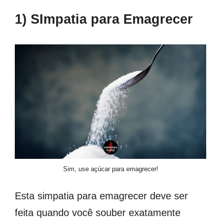
1) SImpatia para Emagrecer
Sim, use açúcar para emagrecer!
Esta simpatia para emagrecer deve ser
feita quando você souber exatamente