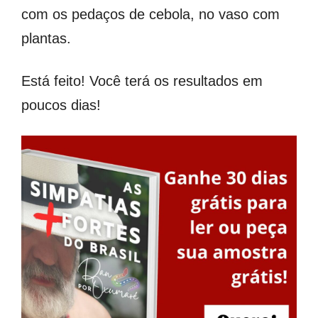
com os pedaços de cebola, no vaso com
plantas.
Está feito! Você terá os resultados em
poucos dias!