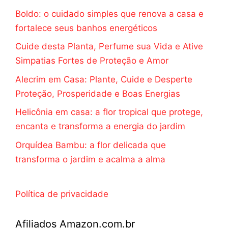
Boldo: o cuidado simples que renova a casa e
fortalece seus banhos energéticos
Cuide desta Planta, Perfume sua Vida e Ative
Simpatias Fortes de Proteção e Amor
Alecrim em Casa: Plante, Cuide e Desperte
Proteção, Prosperidade e Boas Energias
Helicônia em casa: a flor tropical que protege,
encanta e transforma a energia do jardim
Orquídea Bambu: a flor delicada que
transforma o jardim e acalma a alma
Política de privacidade
Afiliados Amazon.com.br