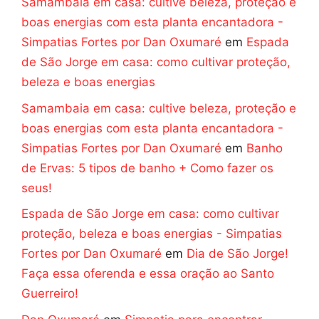
Samambaia em casa: cultive beleza, proteção e
boas energias com esta planta encantadora -
Simpatias Fortes por Dan Oxumaré
em
Espada
de São Jorge em casa: como cultivar proteção,
beleza e boas energias
Samambaia em casa: cultive beleza, proteção e
boas energias com esta planta encantadora -
Simpatias Fortes por Dan Oxumaré
em
Banho
de Ervas: 5 tipos de banho + Como fazer os
seus!
Espada de São Jorge em casa: como cultivar
proteção, beleza e boas energias - Simpatias
Fortes por Dan Oxumaré
em
Dia de São Jorge!
Faça essa oferenda e essa oração ao Santo
Guerreiro!