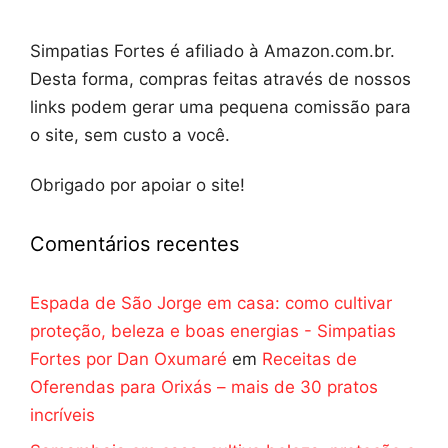
Simpatias Fortes é afiliado à Amazon.com.br.
Desta forma, compras feitas através de nossos
links podem gerar uma pequena comissão para
o site, sem custo a você.
Obrigado por apoiar o site!
Comentários recentes
Espada de São Jorge em casa: como cultivar
proteção, beleza e boas energias - Simpatias
Fortes por Dan Oxumaré
em
Receitas de
Oferendas para Orixás – mais de 30 pratos
incríveis