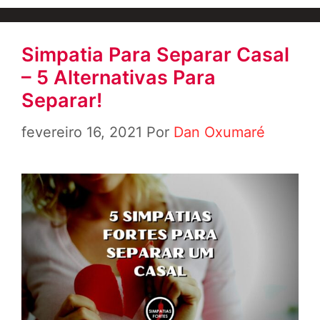
Simpatia Para Separar Casal
– 5 Alternativas Para
Separar!
fevereiro 16, 2021
Por
Dan Oxumaré