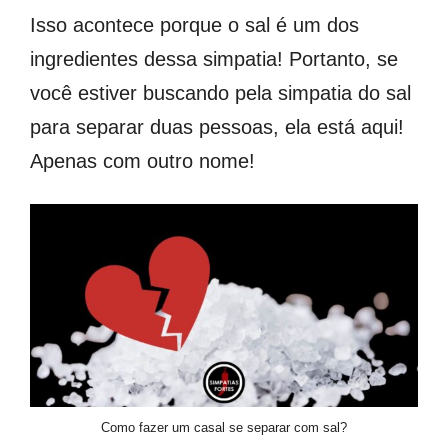
Isso acontece porque o sal é um dos
ingredientes dessa simpatia! Portanto, se
você estiver buscando pela simpatia do sal
para separar duas pessoas, ela está aqui!
Apenas com outro nome!
Como fazer um casal se separar com sal?