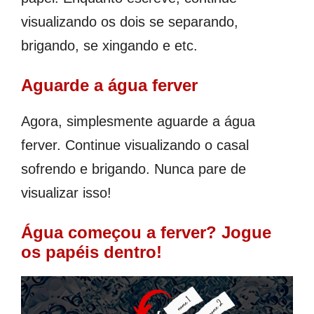
visualizando os dois se separando,
brigando, se xingando e etc.
Aguarde a água ferver
Agora, simplesmente aguarde a água
ferver. Continue visualizando o casal
sofrendo e brigando. Nunca pare de
visualizar isso!
Água começou a ferver? Jogue
os papéis dentro!