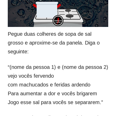
Pegue duas colheres de sopa de sal
grosso e aproxime-se da panela. Diga o
seguinte:
“(nome da pessoa 1) e (nome da pessoa 2)
vejo vocês fervendo
com machucados e feridas ardendo
Para aumentar a dor e vocês brigarem
Jogo esse sal para vocês se separarem.”