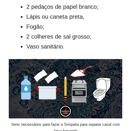
2 pedaços de papel branco;
Lápis ou caneta preta,
Fogão;
2 colheres de sal grosso;
Vaso sanitário.
Itens necessários para fazer a Simpatia para separar casal com
água fervendo