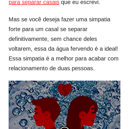
para separar casais
que eu escrevi.
Mas se você deseja fazer uma simpatia
forte para um casal se separar
definitivamente, sem chance deles
voltarem, essa da água fervendo é a ideal!
Essa simpatia é a melhor para acabar com
relacionamento de duas pessoas.