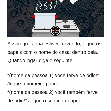
Assim que água estiver fervendo, jogue os
papeis com o nome do casal dentro dela.
Quando jogar diga o seguinte:
“(nome da pessoa 1) você ferve de ódio!”
Jogue o primeiro papel.
“(nome da pessoa 2) você também ferve
de ódio!” Jogue o segundo papel.