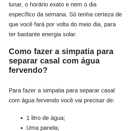
lunar, o horário exato e nem o dia
específico da semana. Só tenha certeza de
que você fará por volta do meio dia, para
ter bastante energia solar.
Como fazer a simpatia para
separar casal com água
fervendo?
Para fazer a simpatia para separar casal
com água fervendo você vai precisar de:
1 litro de água;
Uma panela;