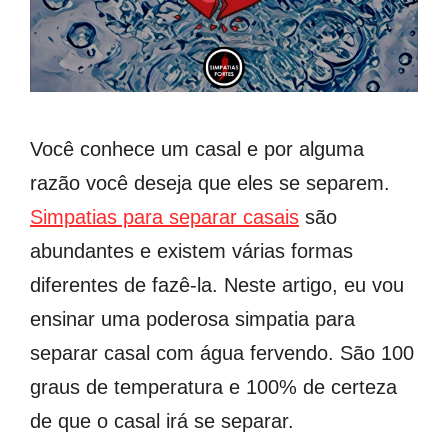
Você conhece um casal e por alguma
razão você deseja que eles se separem.
Simpatias para separar casais
são
abundantes e existem várias formas
diferentes de fazê-la. Neste artigo, eu vou
ensinar uma poderosa simpatia para
separar casal com água fervendo. São 100
graus de temperatura e 100% de certeza
de que o casal irá se separar.