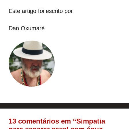
Este artigo foi escrito por
Dan Oxumaré
13 comentários em “Simpatia