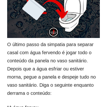
O último passo da simpatia para separar
casal com água fervendo é jogar todo o
conteúdo da panela no vaso sanitário.
Depois que a água esfriar ou estiver
morna, pegue a panela e despeje tudo no
vaso sanitário. Diga o seguinte enquanto
derrama o conteúdo: