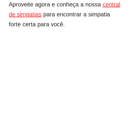
Aproveite agora e conheça a nossa
central
de simpatias
para encontrar a simpatia
forte certa para você.