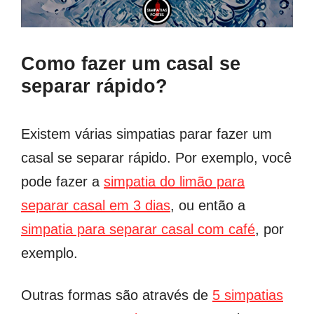
Como fazer um casal se
separar rápido?
Existem várias simpatias parar fazer um
casal se separar rápido. Por exemplo, você
pode fazer a
simpatia do limão para
separar casal em 3 dias
, ou então a
simpatia para separar casal com café
, por
exemplo.
Outras formas são através de
5 simpatias