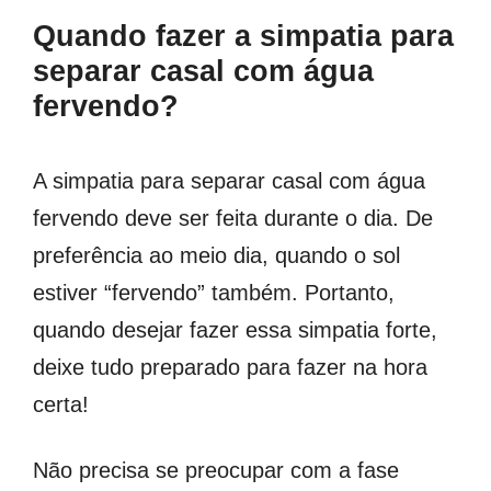
Quando fazer a simpatia para
separar casal com água
fervendo?
A simpatia para separar casal com água
fervendo deve ser feita durante o dia. De
preferência ao meio dia, quando o sol
estiver “fervendo” também. Portanto,
quando desejar fazer essa simpatia forte,
deixe tudo preparado para fazer na hora
certa!
Não precisa se preocupar com a fase