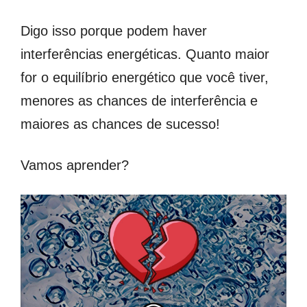
Digo isso porque podem haver
interferências energéticas. Quanto maior
for o equilíbrio energético que você tiver,
menores as chances de interferência e
maiores as chances de sucesso!
Vamos aprender?