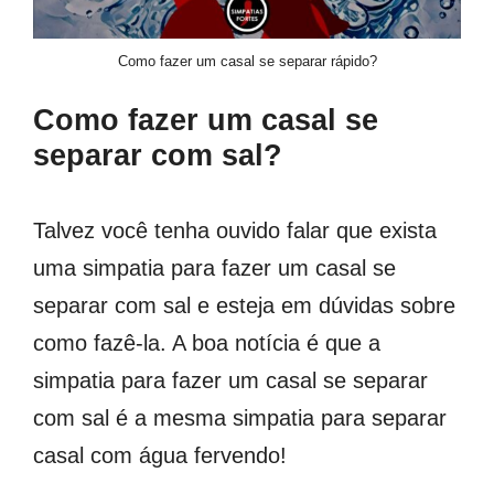
Como fazer um casal se separar rápido?
Como fazer um casal se
separar com sal?
Talvez você tenha ouvido falar que exista
uma simpatia para fazer um casal se
separar com sal e esteja em dúvidas sobre
como fazê-la. A boa notícia é que a
simpatia para fazer um casal se separar
com sal é a mesma simpatia para separar
casal com água fervendo!