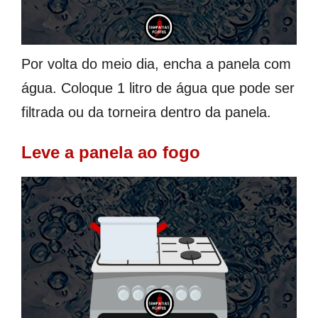
Por volta do meio dia, encha a panela com
água. Coloque 1 litro de água que pode ser
filtrada ou da torneira dentro da panela.
Leve a panela ao fogo