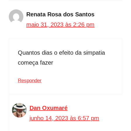
Renata Rosa dos Santos
maio 31, 2023 às 2:26 pm
Quantos dias o efeito da simpatia
começa fazer
Responder
Dan Oxumaré
junho 14, 2023 às 6:57 pm