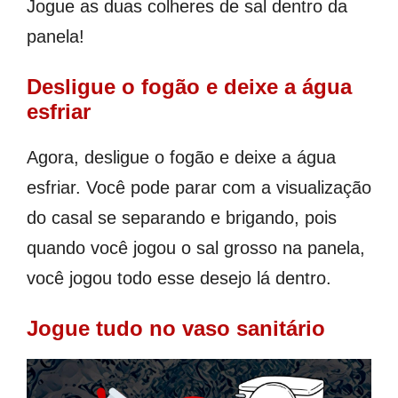
Jogue as duas colheres de sal dentro da
panela!
Desligue o fogão e deixe a água
esfriar
Agora, desligue o fogão e deixe a água
esfriar. Você pode parar com a visualização
do casal se separando e brigando, pois
quando você jogou o sal grosso na panela,
você jogou todo esse desejo lá dentro.
Jogue tudo no vaso sanitário