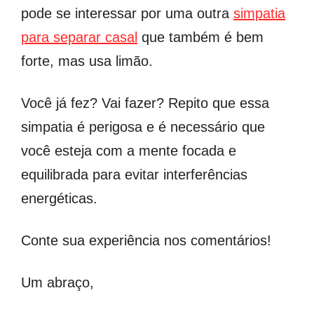
pode se interessar por uma outra
simpatia
para separar casal
que também é bem
forte, mas usa limão.
Você já fez? Vai fazer? Repito que essa
simpatia é perigosa e é necessário que
você esteja com a mente focada e
equilibrada para evitar interferências
energéticas.
Conte sua experiência nos comentários!
Um abraço,