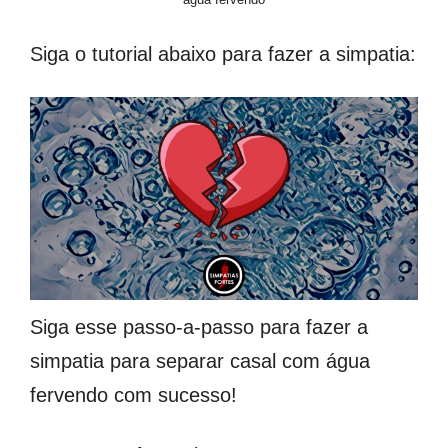
Siga o tutorial abaixo para fazer a simpatia:
Siga esse passo-a-passo para fazer a
simpatia para separar casal com água
fervendo com sucesso!