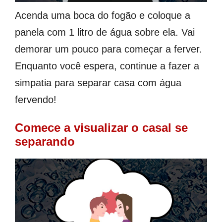
Acenda uma boca do fogão e coloque a
panela com 1 litro de água sobre ela. Vai
demorar um pouco para começar a ferver.
Enquanto você espera, continue a fazer a
simpatia para separar casa com água
fervendo!
Comece a visualizar o casal se
separando