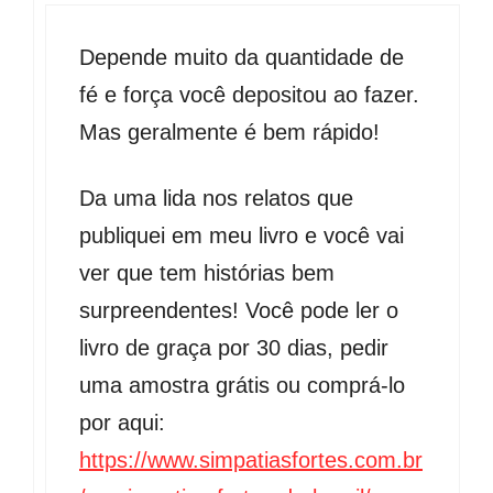
Depende muito da quantidade de
fé e força você depositou ao fazer.
Mas geralmente é bem rápido!
Da uma lida nos relatos que
publiquei em meu livro e você vai
ver que tem histórias bem
surpreendentes! Você pode ler o
livro de graça por 30 dias, pedir
uma amostra grátis ou comprá-lo
por aqui:
https://www.simpatiasfortes.com.br