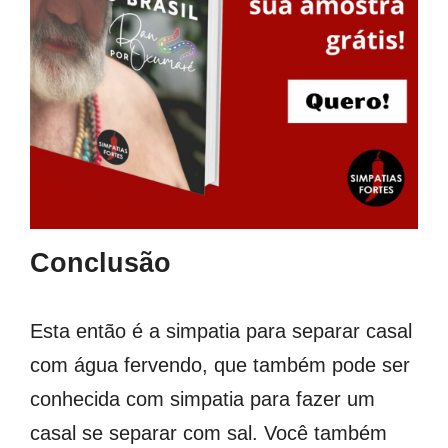
Conclusão
Esta então é a simpatia para separar casal
com água fervendo, que também pode ser
conhecida com simpatia para fazer um
casal se separar com sal. Você também