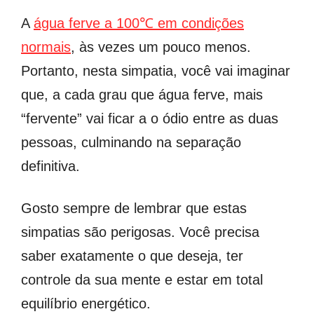
A
água ferve a 100℃ em condições
normais
, às vezes um pouco menos.
Portanto, nesta simpatia, você vai imaginar
que, a cada grau que água ferve, mais
“fervente” vai ficar a o ódio entre as duas
pessoas, culminando na separação
definitiva.
Gosto sempre de lembrar que estas
simpatias são perigosas. Você precisa
saber exatamente o que deseja, ter
controle da sua mente e estar em total
equilíbrio energético.