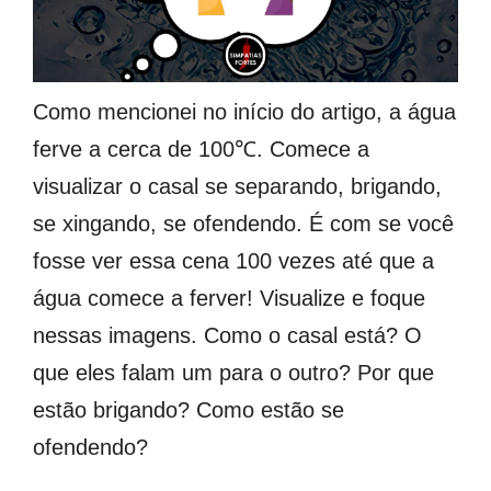
Como mencionei no início do artigo, a água
ferve a cerca de 100℃. Comece a
visualizar o casal se separando, brigando,
se xingando, se ofendendo. É com se você
fosse ver essa cena 100 vezes até que a
água comece a ferver! Visualize e foque
nessas imagens. Como o casal está? O
que eles falam um para o outro? Por que
estão brigando? Como estão se
ofendendo?