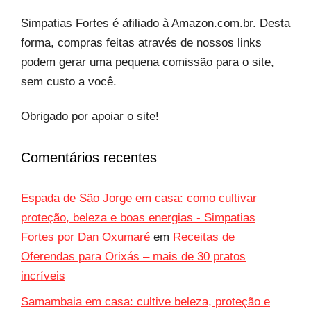
Simpatias Fortes é afiliado à Amazon.com.br. Desta
forma, compras feitas através de nossos links
podem gerar uma pequena comissão para o site,
sem custo a você.
Obrigado por apoiar o site!
Comentários recentes
Espada de São Jorge em casa: como cultivar
proteção, beleza e boas energias - Simpatias
Fortes por Dan Oxumaré
em
Receitas de
Oferendas para Orixás – mais de 30 pratos
incríveis
Samambaia em casa: cultive beleza, proteção e