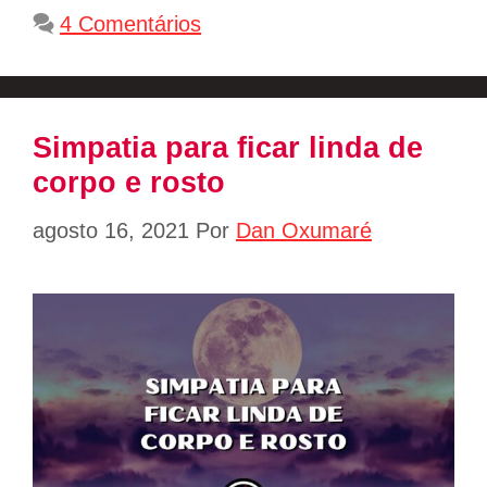
4 Comentários
Simpatia para ficar linda de
corpo e rosto
agosto 16, 2021
Por
Dan Oxumaré