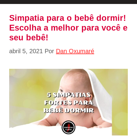
Simpatia para o bebê dormir!
Escolha a melhor para você e
seu bebê!
abril 5, 2021
Por
Dan Oxumaré