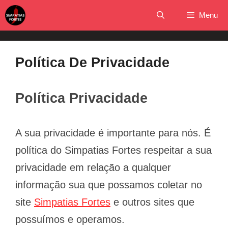
Pular
Menu
para
o
conteúdo
Política De Privacidade
Política Privacidade
A sua privacidade é importante para nós. É
política do Simpatias Fortes respeitar a sua
privacidade em relação a qualquer
informação sua que possamos coletar no
site
Simpatias Fortes
e outros sites que
possuímos e operamos.