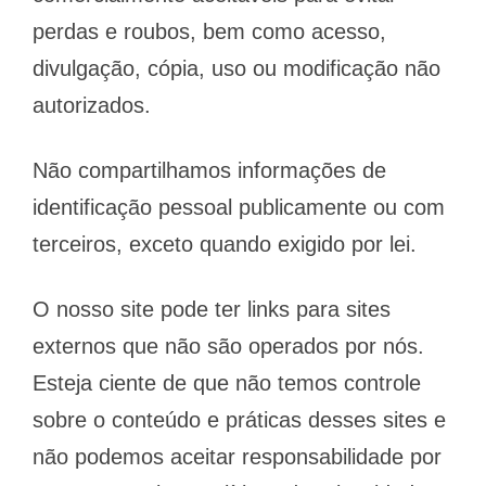
perdas e roubos, bem como acesso,
divulgação, cópia, uso ou modificação não
autorizados.
Não compartilhamos informações de
identificação pessoal publicamente ou com
terceiros, exceto quando exigido por lei.
O nosso site pode ter links para sites
externos que não são operados por nós.
Esteja ciente de que não temos controle
sobre o conteúdo e práticas desses sites e
não podemos aceitar responsabilidade por