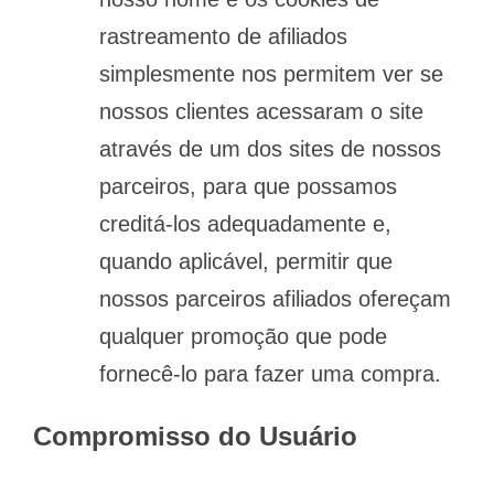
rastreamento de afiliados
simplesmente nos permitem ver se
nossos clientes acessaram o site
através de um dos sites de nossos
parceiros, para que possamos
creditá-los adequadamente e,
quando aplicável, permitir que
nossos parceiros afiliados ofereçam
qualquer promoção que pode
fornecê-lo para fazer uma compra.
Compromisso do Usuário