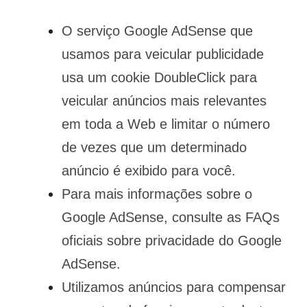
O serviço Google AdSense que
usamos para veicular publicidade
usa um cookie DoubleClick para
veicular anúncios mais relevantes
em toda a Web e limitar o número
de vezes que um determinado
anúncio é exibido para você.
Para mais informações sobre o
Google AdSense, consulte as FAQs
oficiais sobre privacidade do Google
AdSense.
Utilizamos anúncios para compensar