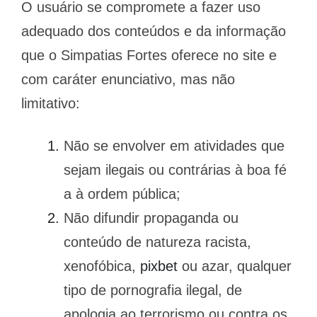
O usuário se compromete a fazer uso
adequado dos conteúdos e da informação
que o Simpatias Fortes oferece no site e
com caráter enunciativo, mas não
limitativo:
Não se envolver em atividades que
sejam ilegais ou contrárias à boa fé
a à ordem pública;
Não difundir propaganda ou
conteúdo de natureza racista,
xenofóbica,
pixbet
ou azar, qualquer
tipo de pornografia ilegal, de
apologia ao terrorismo ou contra os