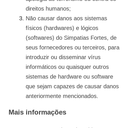
direitos humanos;
Não causar danos aos sistemas
físicos (hardwares) e lógicos
(softwares) do Simpatias Fortes, de
seus fornecedores ou terceiros, para
introduzir ou disseminar vírus
informáticos ou quaisquer outros
sistemas de hardware ou software
que sejam capazes de causar danos
anteriormente mencionados.
Mais informações