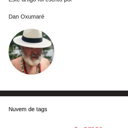
Dan Oxumaré
Nuvem de tags