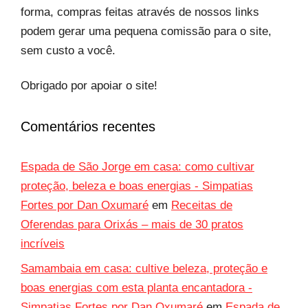
forma, compras feitas através de nossos links
podem gerar uma pequena comissão para o site,
sem custo a você.
Obrigado por apoiar o site!
Comentários recentes
Espada de São Jorge em casa: como cultivar
proteção, beleza e boas energias - Simpatias
Fortes por Dan Oxumaré
em
Receitas de
Oferendas para Orixás – mais de 30 pratos
incríveis
Samambaia em casa: cultive beleza, proteção e
boas energias com esta planta encantadora -
Simpatias Fortes por Dan Oxumaré
em
Espada de