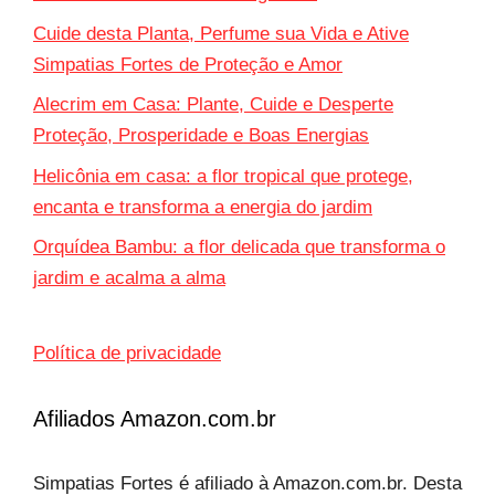
Cuide desta Planta, Perfume sua Vida e Ative
Simpatias Fortes de Proteção e Amor
Alecrim em Casa: Plante, Cuide e Desperte
Proteção, Prosperidade e Boas Energias
Helicônia em casa: a flor tropical que protege,
encanta e transforma a energia do jardim
Orquídea Bambu: a flor delicada que transforma o
jardim e acalma a alma
Política de privacidade
Afiliados Amazon.com.br
Simpatias Fortes é afiliado à Amazon.com.br. Desta