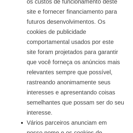
os custos de funcionamento deste
site e fornecer financiamento para
futuros desenvolvimentos. Os
cookies de publicidade
comportamental usados ​​por este
site foram projetados para garantir
que você forneça os anúncios mais
relevantes sempre que possível,
rastreando anonimamente seus
interesses e apresentando coisas
semelhantes que possam ser do seu
interesse.
Vários parceiros anunciam em
nosso nome e os cookies de