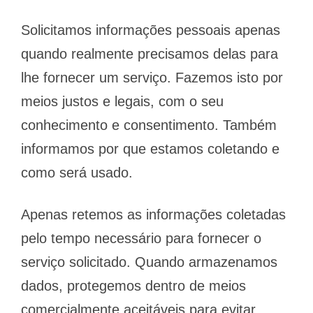
Solicitamos informações pessoais apenas
quando realmente precisamos delas para
lhe fornecer um serviço. Fazemos isto por
meios justos e legais, com o seu
conhecimento e consentimento. Também
informamos por que estamos coletando e
como será usado.
Apenas retemos as informações coletadas
pelo tempo necessário para fornecer o
serviço solicitado. Quando armazenamos
dados, protegemos dentro de meios
comercialmente aceitáveis ​​para evitar