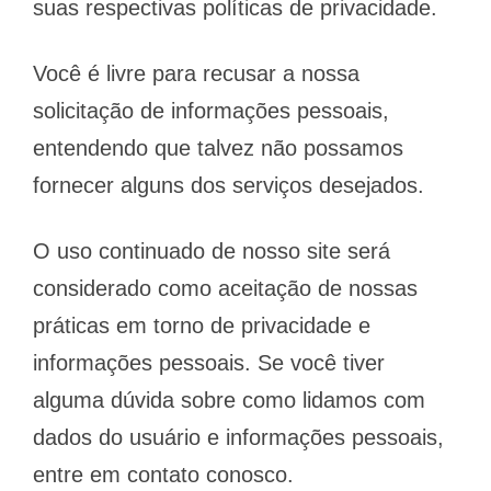
suas respectivas políticas de privacidade.
Você é livre para recusar a nossa
solicitação de informações pessoais,
entendendo que talvez não possamos
fornecer alguns dos serviços desejados.
O uso continuado de nosso site será
considerado como aceitação de nossas
práticas em torno de privacidade e
informações pessoais. Se você tiver
alguma dúvida sobre como lidamos com
dados do usuário e informações pessoais,
entre em contato conosco.