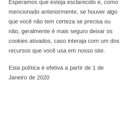
Esperamos que esteja esclarecido e, como
mencionado anteriormente, se houver algo
que você não tem certeza se precisa ou
não, geralmente é mais seguro deixar os
cookies ativados, caso interaja com um dos
recursos que você usa em nosso site.
Esta política é efetiva a partir de 1 de
Janeiro de 2020