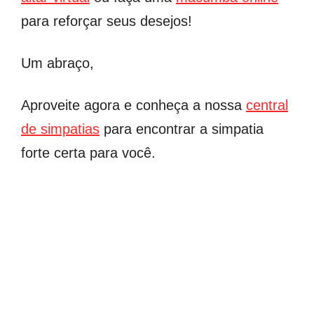
para reforçar seus desejos!
Um abraço,
Aproveite agora e conheça a nossa
central
de simpatias
para encontrar a simpatia
forte certa para você.