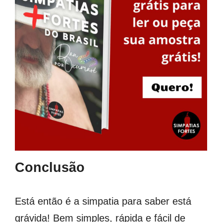
Conclusão
Está então é a simpatia para saber está
grávida! Bem simples, rápida e fácil de