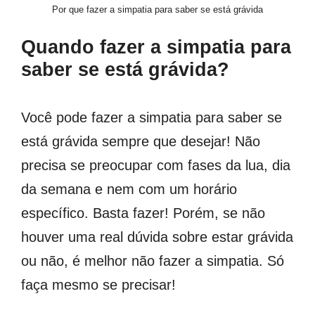
Por que fazer a simpatia para saber se está grávida
Quando fazer a simpatia para
saber se está grávida?
Você pode fazer a simpatia para saber se
está grávida sempre que desejar! Não
precisa se preocupar com fases da lua, dia
da semana e nem com um horário
específico. Basta fazer! Porém, se não
houver uma real dúvida sobre estar grávida
ou não, é melhor não fazer a simpatia. Só
faça mesmo se precisar!