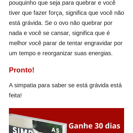
pouquinho que seja para quebrar e você
tiver que fazer força, significa que você não
está grávida. Se o ovo não quebrar por
nada e você se cansar, significa que é
melhor você parar de tentar engravidar por
um tempo e reorganizar suas energias.
Pronto!
A simpatia para saber se está grávida está
feita!