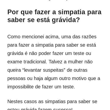
Por que fazer a simpatia para
saber se está grávida?
Como mencionei acima, uma das razões
para fazer a simpatia para saber se está
grávida é não poder fazer um teste ou
exame tradicional. Talvez a mulher não
queira “levantar suspeitas” de outras
pessoas ou haja algum outro motivo que a
impossibilite de fazer um teste.
Nestes casos as simpatias para saber se
estou grávida fazem sucesso!