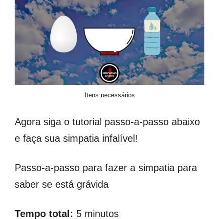
Itens necessários
Agora siga o tutorial passo-a-passo abaixo
e faça sua simpatia infalível!
Passo-a-passo para fazer a simpatia para
saber se está grávida
Tempo total:
5 minutos