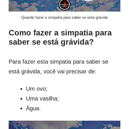
Quando fazer a simpatia para saber se está grávida
Como fazer a simpatia para
saber se está grávida?
Para fazer esta simpatia para saber se
está grávida, você vai precisar de:
Um ovo;
Uma vasilha;
Água.