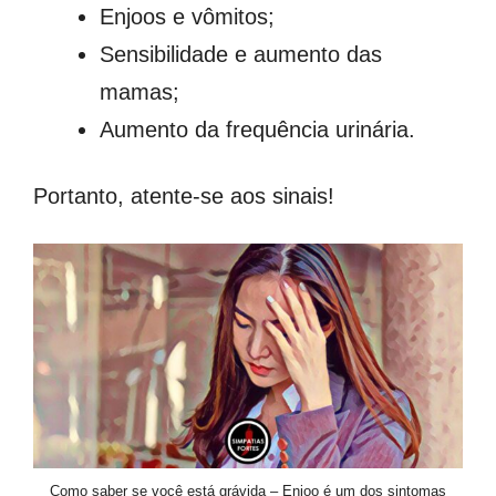
Enjoos e vômitos;
Sensibilidade e aumento das
mamas;
Aumento da frequência urinária.
Portanto, atente-se aos sinais!
Como saber se você está grávida – Enjoo é um dos sintomas