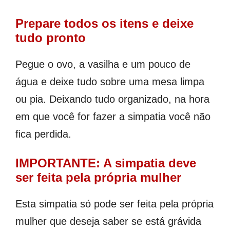
Prepare todos os itens e deixe
tudo pronto
Pegue o ovo, a vasilha e um pouco de
água e deixe tudo sobre uma mesa limpa
ou pia. Deixando tudo organizado, na hora
em que você for fazer a simpatia você não
fica perdida.
IMPORTANTE: A simpatia deve
ser feita pela própria mulher
Esta simpatia só pode ser feita pela própria
mulher que deseja saber se está grávida