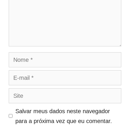
Nome
E-
mail
Site
Salvar meus dados neste navegador
para a próxima vez que eu comentar.