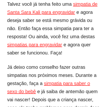
Talvez você já tenha feito uma
simpatia de
Santa Sara Kali para engravidar
e agora
deseja saber se está mesmo grávida ou
não. Então faça essa simpatia para ter a
resposta! Ou ainda, você fez uma destas
simpatias para engravidar
e agora quer
saber se funcionou. Faça!
Já deixo como conselho fazer outras
simpatias nos próximos meses. Durante a
gestação, faça a
simpatia para saber o
sexo do bebê
e já saiba de antemão quem
vai nascer! Depois que a criança nascer,