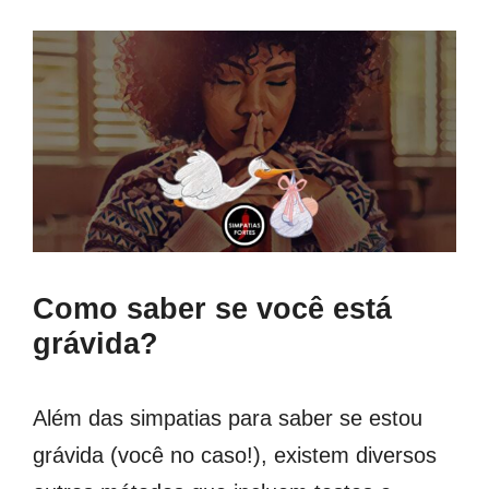
Como saber se você está
grávida?
Além das simpatias para saber se estou
grávida (você no caso!), existem diversos