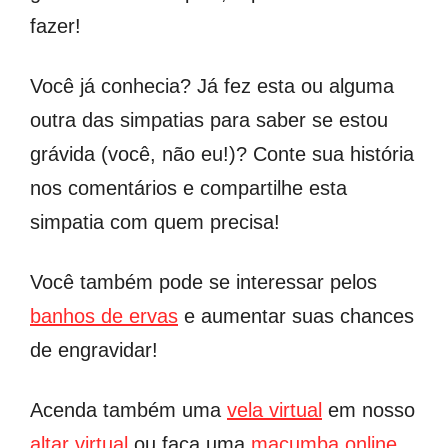
fazer!
Você já conhecia? Já fez esta ou alguma
outra das simpatias para saber se estou
grávida (você, não eu!)? Conte sua história
nos comentários e compartilhe esta
simpatia com quem precisa!
Você também pode se interessar pelos
banhos de ervas
e aumentar suas chances
de engravidar!
Acenda também uma
vela virtual
em nosso
altar virtual
ou faça uma
macumba online