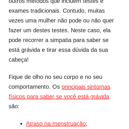
outros métodos que incluem testes e
exames tradicionais. Contudo, muitas
vezes uma mulher não pode ou não quer
fazer um destes testes. Neste caso, ela
pode recorrer a simpatia para saber se
está grávida e tirar essa dúvida da sua
cabeça!
Fique de olho no seu corpo e no seu
comportamento. Os
principais sintomas
físicos para saber se você está grávida
são:
Atraso na menstruação
;