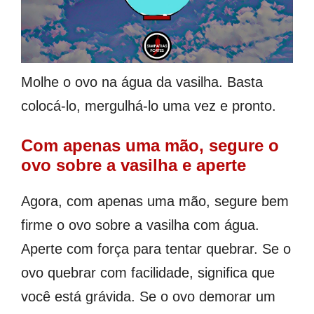
Molhe o ovo na água da vasilha. Basta
colocá-lo, mergulhá-lo uma vez e pronto.
Com apenas uma mão, segure o
ovo sobre a vasilha e aperte
Agora, com apenas uma mão, segure bem
firme o ovo sobre a vasilha com água.
Aperte com força para tentar quebrar. Se o
ovo quebrar com facilidade, significa que
você está grávida. Se o ovo demorar um