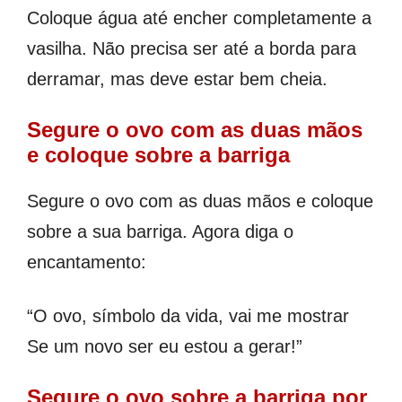
Coloque água até encher completamente a
vasilha. Não precisa ser até a borda para
derramar, mas deve estar bem cheia.
Segure o ovo com as duas mãos
e coloque sobre a barriga
Segure o ovo com as duas mãos e coloque
sobre a sua barriga. Agora diga o
encantamento:
“O ovo, símbolo da vida, vai me mostrar
Se um novo ser eu estou a gerar!”
Segure o ovo sobre a barriga por