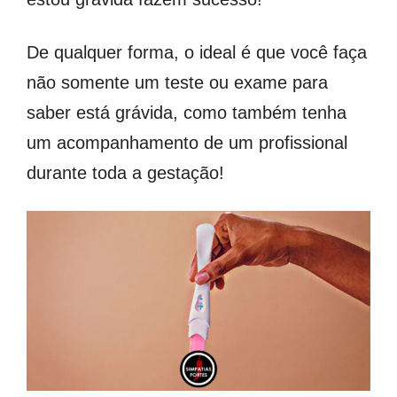
De qualquer forma, o ideal é que você faça
não somente um teste ou exame para
saber está grávida, como também tenha
um acompanhamento de um profissional
durante toda a gestação!