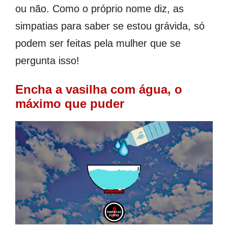
ou não. Como o próprio nome diz, as
simpatias para saber se estou grávida, só
podem ser feitas pela mulher que se
pergunta isso!
Encha a vasilha com água, o
máximo que puder