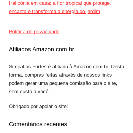
Helicônia em casa: a flor tropical que protege,
encanta e transforma a energia do jardim
Política de privacidade
Afiliados Amazon.com.br
Simpatias Fortes é afiliado à Amazon.com.br. Desta
forma, compras feitas através de nossos links
podem gerar uma pequena comissão para o site,
sem custo a você.
Obrigado por apoiar o site!
Comentários recentes