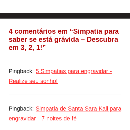
4 comentários em “Simpatia para
saber se está grávida – Descubra
em 3, 2, 1!”
Pingback:
5 Simpatias para engravidar -
Realize seu sonho!
Pingback:
Simpatia de Santa Sara Kali para
engravidar - 7 noites de fé