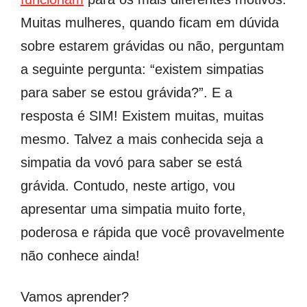
Muitas mulheres, quando ficam em dúvida
sobre estarem grávidas ou não, perguntam
a seguinte pergunta: “existem simpatias
para saber se estou grávida?”. E a
resposta é SIM! Existem muitas, muitas
mesmo. Talvez a mais conhecida seja a
simpatia da vovó para saber se está
grávida. Contudo, neste artigo, vou
apresentar uma simpatia muito forte,
poderosa e rápida que você provavelmente
não conhece ainda!
Vamos aprender?