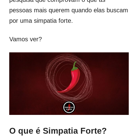
pessoas mais querem quando elas buscam
por uma simpatia forte.
Vamos ver?
O que é Simpatia Forte?