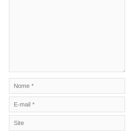
Nome
E-
mail
Site