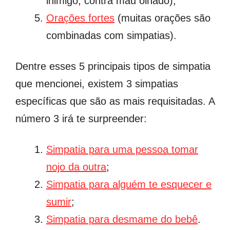
inimigo, contra mau olhado);
Orações fortes
(muitas orações são
combinadas com simpatias).
Dentre esses 5 principais tipos de simpatia
que mencionei, existem 3 simpatias
específicas que são as mais requisitadas. A
número 3 irá te surpreender:
Simpatia para uma pessoa tomar
nojo da outra
;
Simpatia para alguém te esquecer e
sumir
;
Simpatia para desmame do bebê
.