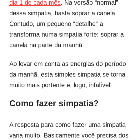
dia 1 de cada mês
. Na versão “normal”
dessa simpatia, basta soprar a canela.
Contudo, um pequeno “detalhe” a
transforma numa simpatia forte: soprar a
canela na parte da manhã.
Ao levar em conta as energias do período
da manhã, esta simples simpatia se torna
muito mais portente e, logo, infalível!
Como fazer simpatia?
A resposta para como fazer uma simpatia
varia muito. Basicamente você precisa dos