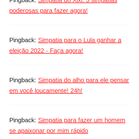
Pingback:
Simpatia do Xixi: 5 simpatias
poderosas para fazer agora!
Pingback:
Simpatia para o Lula ganhar a
eleição 2022 - Faça agora!
Pingback:
Simpatia do alho para ele pensar
em você loucamente! 24h!
Pingback:
Simpatia para fazer um homem
se apaixonar por mim rápido