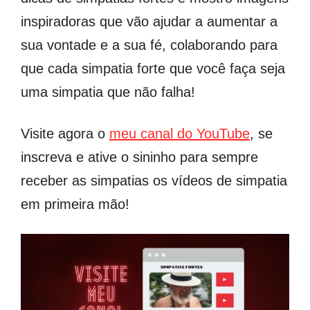
inspiradoras que vão ajudar a aumentar a
sua vontade e a sua fé, colaborando para
que cada simpatia forte que você faça seja
uma simpatia que não falha!
Visite agora o
meu canal do YouTube
, se
inscreva e ative o sininho para sempre
receber as simpatias os vídeos de simpatia
em primeira mão!