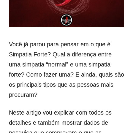
Você já parou para pensar em o que é
Simpatia Forte? Qual a diferença entre
uma simpatia “normal” e uma simpatia
forte? Como fazer uma? E ainda, quais são
os principais tipos que as pessoas mais
procuram?
Neste artigo vou explicar com todos os
detalhes e também mostrar dados de
pesquisa que comprovam o que as