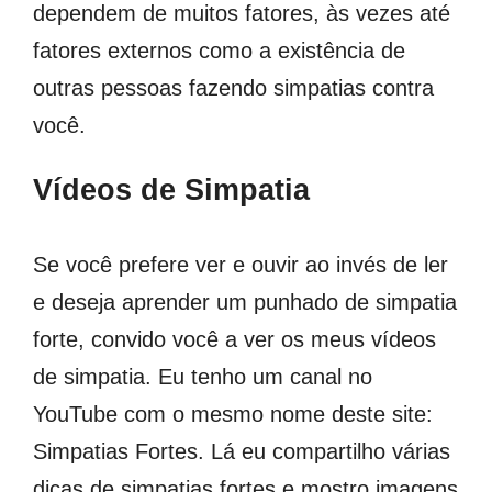
dependem de muitos fatores, às vezes até
fatores externos como a existência de
outras pessoas fazendo simpatias contra
você.
Vídeos de Simpatia
Se você prefere ver e ouvir ao invés de ler
e deseja aprender um punhado de simpatia
forte, convido você a ver os meus vídeos
de simpatia. Eu tenho um canal no
YouTube com o mesmo nome deste site:
Simpatias Fortes. Lá eu compartilho várias
dicas de simpatias fortes e mostro imagens