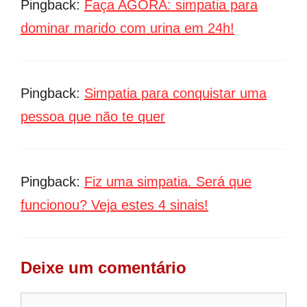
Pingback:
Faça AGORA: simpatia para
dominar marido com urina em 24h!
Pingback:
Simpatia para conquistar uma
pessoa que não te quer
Pingback:
Fiz uma simpatia. Será que
funcionou? Veja estes 4 sinais!
Deixe um comentário
Comentário