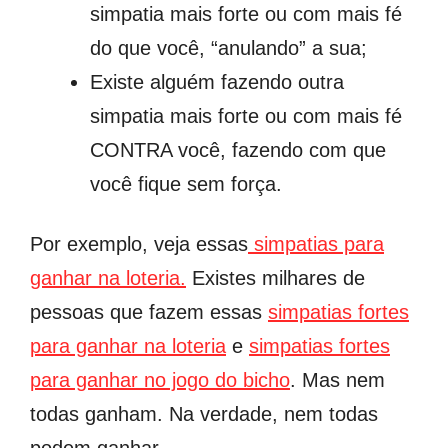
simpatia mais forte ou com mais fé
do que você, “anulando” a sua;
Existe alguém fazendo outra
simpatia mais forte ou com mais fé
CONTRA você, fazendo com que
você fique sem força.
Por exemplo, veja essas
simpatias para
ganhar na loteria.
Existes milhares de
pessoas que fazem essas
simpatias fortes
para ganhar na loteria
e
simpatias fortes
para ganhar no jogo do bicho
. Mas nem
todas ganham. Na verdade, nem todas
podem ganhar.