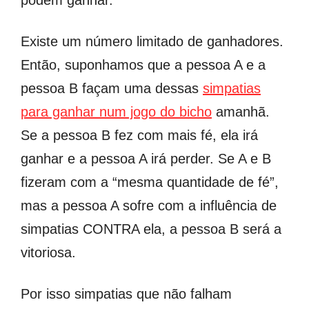
Existe um número limitado de ganhadores.
Então, suponhamos que a pessoa A e a
pessoa B façam uma dessas
simpatias
para ganhar num jogo do bicho
amanhã.
Se a pessoa B fez com mais fé, ela irá
ganhar e a pessoa A irá perder. Se A e B
fizeram com a “mesma quantidade de fé”,
mas a pessoa A sofre com a influência de
simpatias CONTRA ela, a pessoa B será a
vitoriosa.
Por isso simpatias que não falham