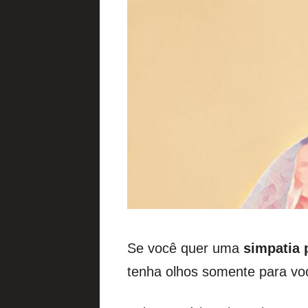
Se você quer uma
simpatia 
tenha olhos somente para vo