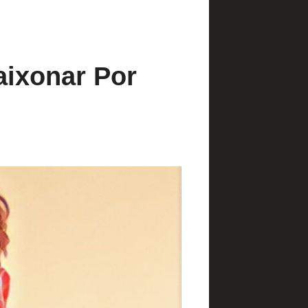
ixonar Por