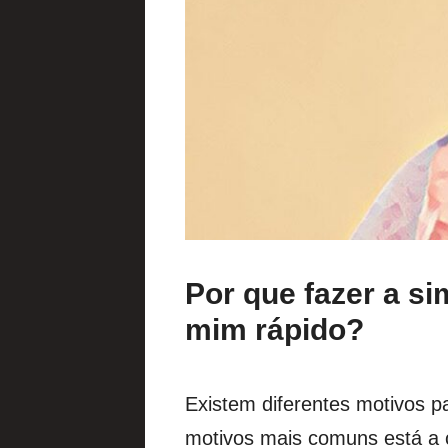
Por que fazer a s
mim rápido?
Existem diferentes motivos p
motivos mais comuns está a 