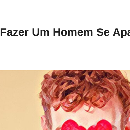
 Fazer Um Homem Se Apa