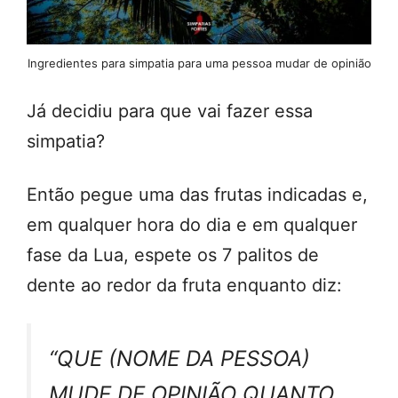
Ingredientes para simpatia para uma pessoa mudar de opinião
Já decidiu para que vai fazer essa
simpatia?
Então pegue uma das frutas indicadas e,
em qualquer hora do dia e em qualquer
fase da Lua, espete os 7 palitos de
dente ao redor da fruta enquanto diz:
“QUE (NOME DA PESSOA)
MUDE DE OPINIÃO QUANTO