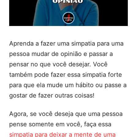
Aprenda a fazer uma simpatia para uma
pessoa mudar de opinião e passar a
pensar no que você desejar. Você
também pode fazer essa simpatia forte
para que ela mude um hábito ou passe a
gostar de fazer outras coisas!
Agora, se você deseja que uma pessoa
pense somente em você, faça essa
simpatia para deixar a mente de uma