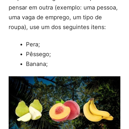
pensar em outra (exemplo: uma pessoa,
uma vaga de emprego, um tipo de
roupa), use um dos seguintes itens:
Pera;
Pêssego;
Banana;