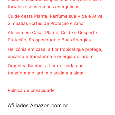
fortalece seus banhos energéticos
Cuide desta Planta, Perfume sua Vida e Ative
Simpatias Fortes de Proteção e Amor
Alecrim em Casa: Plante, Cuide e Desperte
Proteção, Prosperidade e Boas Energias
Helicônia em casa: a flor tropical que protege,
encanta e transforma a energia do jardim
Orquídea Bambu: a flor delicada que
transforma o jardim e acalma a alma
Política de privacidade
Afiliados Amazon.com.br