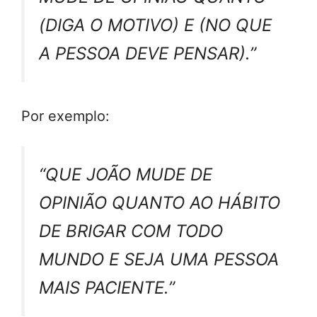
(DIGA O MOTIVO) E (NO QUE
A PESSOA DEVE PENSAR).”
Por exemplo:
“QUE JOÃO MUDE DE
OPINIÃO QUANTO AO HÁBITO
DE BRIGAR COM TODO
MUNDO E SEJA UMA PESSOA
MAIS PACIENTE.”