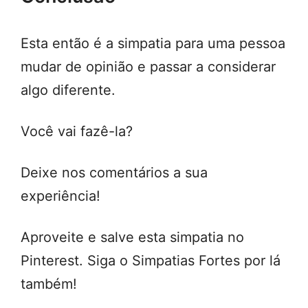
Esta então é a simpatia para uma pessoa
mudar de opinião e passar a considerar
algo diferente.
Você vai fazê-la?
Deixe nos comentários a sua
experiência!
Aproveite e salve esta simpatia no
Pinterest. Siga o Simpatias Fortes por lá
também!