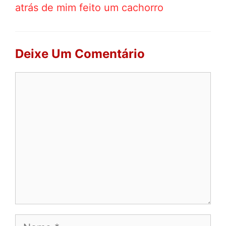
atrás de mim feito um cachorro
Deixe Um Comentário
Comentário
Nome