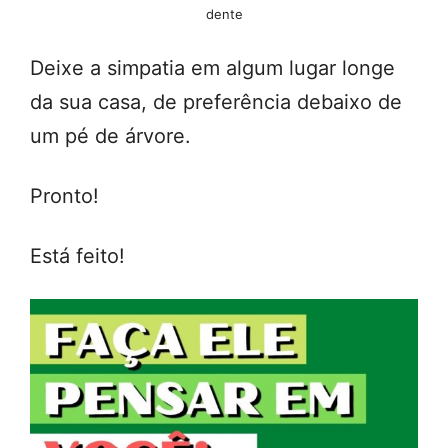
dente
Deixe a simpatia em algum lugar longe
da sua casa, de preferência debaixo de
um pé de árvore.
Pronto!
Está feito!