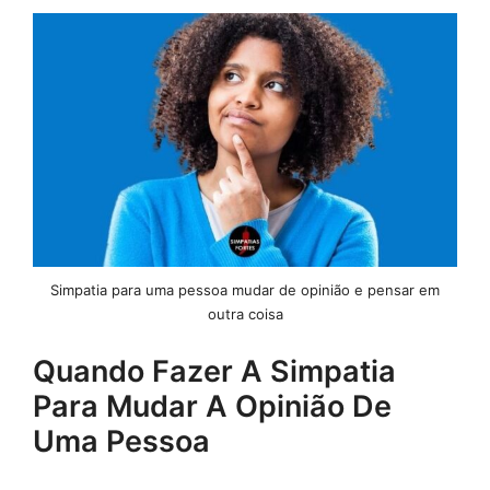
Simpatia para uma pessoa mudar de opinião e pensar em
outra coisa
Quando Fazer A Simpatia
Para Mudar A Opinião De
Uma Pessoa