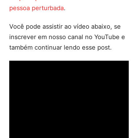
pessoa perturbada
.
Você pode assistir ao vídeo abaixo, se
inscrever em nosso canal no YouTube e
também continuar lendo esse post.