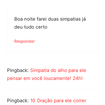
Boa noite farei duas simpatias já
deu tudo certo
Responder
Pingback:
Simpatia do alho para ele
pensar em você loucamente! 24h!
Pingback:
10 Oração para ele correr