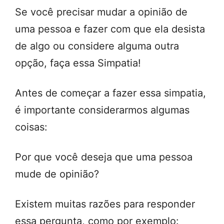
Se você precisar mudar a opinião de
uma pessoa e fazer com que ela desista
de algo ou considere alguma outra
opção, faça essa Simpatia!
Antes de começar a fazer essa simpatia,
é importante considerarmos algumas
coisas:
Por que você deseja que uma pessoa
mude de opinião?
Existem muitas razões para responder
essa pergunta, como por exemplo: