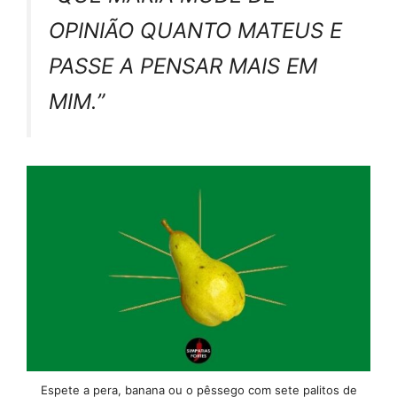
OPINIÃO QUANTO MATEUS E
PASSE A PENSAR MAIS EM
MIM.”
Espete a pera, banana ou o pêssego com sete palitos de