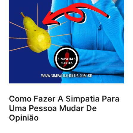
Como Fazer A Simpatia Para
Uma Pessoa Mudar De
Opinião