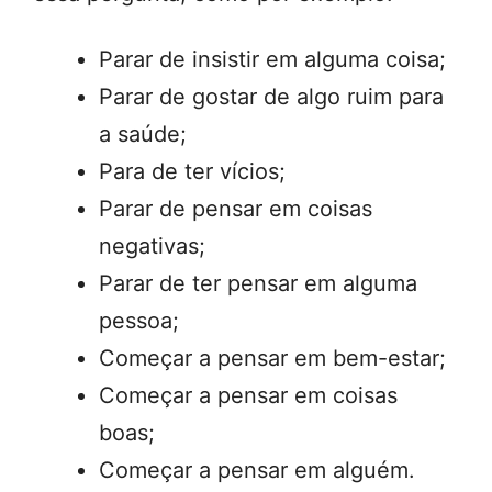
Parar de insistir em alguma coisa;
Parar de gostar de algo ruim para
a saúde;
Para de ter vícios;
Parar de pensar em coisas
negativas;
Parar de ter pensar em alguma
pessoa;
Começar a pensar em bem-estar;
Começar a pensar em coisas
boas;
Começar a pensar em alguém.