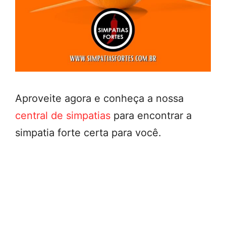
Aproveite agora e conheça a nossa
central de simpatias
para encontrar a
simpatia forte certa para você.