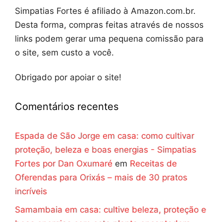
Simpatias Fortes é afiliado à Amazon.com.br.
Desta forma, compras feitas através de nossos
links podem gerar uma pequena comissão para
o site, sem custo a você.
Obrigado por apoiar o site!
Comentários recentes
Espada de São Jorge em casa: como cultivar
proteção, beleza e boas energias - Simpatias
Fortes por Dan Oxumaré
em
Receitas de
Oferendas para Orixás – mais de 30 pratos
incríveis
Samambaia em casa: cultive beleza, proteção e