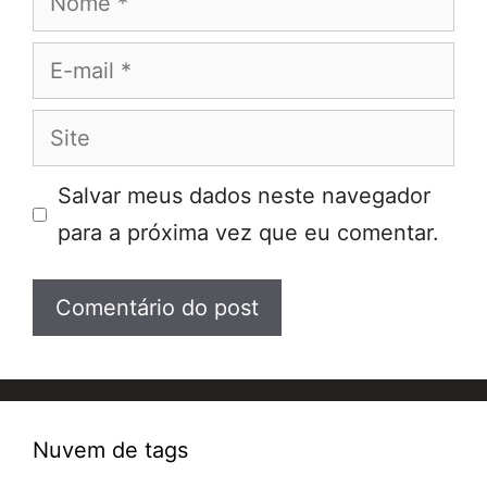
E-
mail
Site
Salvar meus dados neste navegador
para a próxima vez que eu comentar.
Nuvem de tags