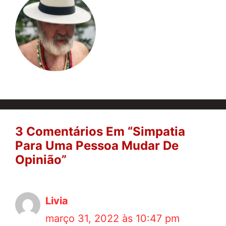
3 Comentários Em “Simpatia
Para Uma Pessoa Mudar De
Opinião”
Livia
março 31, 2022 às 10:47 pm