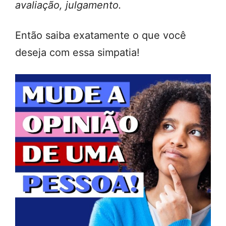
avaliação, julgamento.
Então saiba exatamente o que você
deseja com essa simpatia!