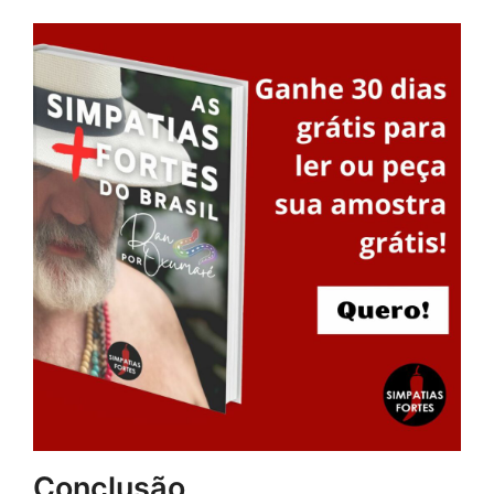
Conclusão