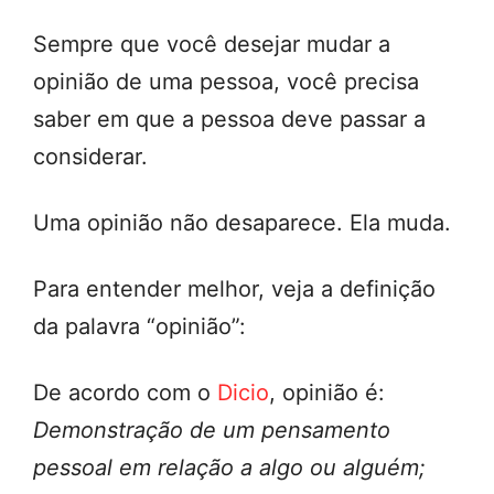
Sempre que você desejar mudar a
opinião de uma pessoa, você precisa
saber em que a pessoa deve passar a
considerar.
Uma opinião não desaparece. Ela muda.
Para entender melhor, veja a definição
da palavra “opinião”:
De acordo com o
Dicio
, opinião é:
Demonstração de um pensamento
pessoal em relação a algo ou alguém;