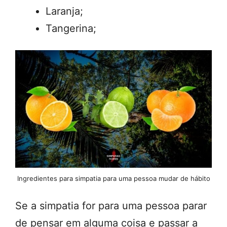
Laranja;
Tangerina;
Ingredientes para simpatia para uma pessoa mudar de hábito
Se a simpatia for para uma pessoa parar
de pensar em alguma coisa e passar a