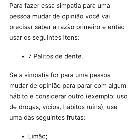
Para fazer essa simpatia para uma
pessoa mudar de opinião você vai
precisar saber a razão primeiro e então
usar os seguintes itens:
7 Palitos de dente.
Se a simpatia for para uma pessoa
mudar de opinião para parar com algum
hábito e considerar outro (exemplo: uso
de drogas, vícios, hábitos ruins), use
uma das seguintes frutas:
Limão;