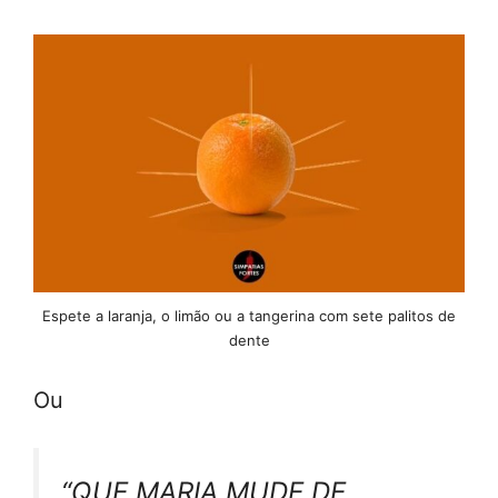
Espete a laranja, o limão ou a tangerina com sete palitos de
dente
Ou
“QUE MARIA MUDE DE