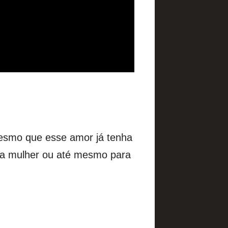
mesmo que esse amor já tenha
a mulher ou até mesmo para