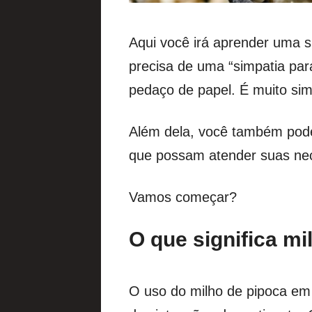
Aqui você irá aprender uma 
precisa de uma “simpatia par
pedaço de papel. É muito sim
Além dela, você também pode
que possam atender suas ne
Vamos começar?
O que significa m
O uso do milho de pipoca em 