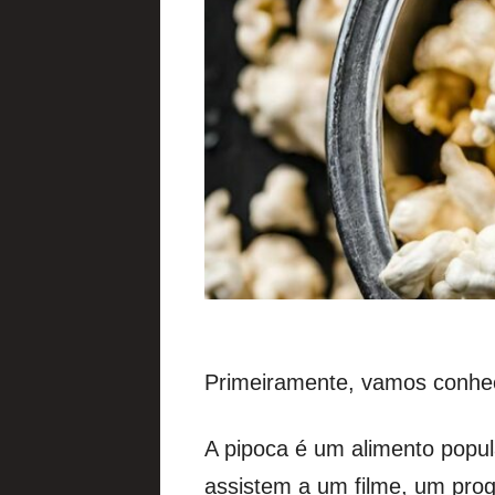
Primeiramente, vamos conhe
A pipoca é um alimento popu
assistem a um filme, um pro