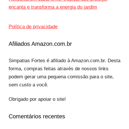
encanta e transforma a energia do jardim
Política de privacidade
Afiliados Amazon.com.br
Simpatias Fortes é afiliado à Amazon.com.br. Desta
forma, compras feitas através de nossos links
podem gerar uma pequena comissão para o site,
sem custo a você.
Obrigado por apoiar o site!
Comentários recentes