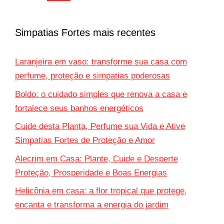
Simpatias Fortes mais recentes
Laranjeira em vaso: transforme sua casa com
perfume, proteção e simpatias poderosas
Boldo: o cuidado simples que renova a casa e
fortalece seus banhos energéticos
Cuide desta Planta, Perfume sua Vida e Ative
Simpatias Fortes de Proteção e Amor
Alecrim em Casa: Plante, Cuide e Desperte
Proteção, Prosperidade e Boas Energias
Helicônia em casa: a flor tropical que protege,
encanta e transforma a energia do jardim