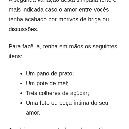
mais indicada caso o amor entre vocês
tenha acabado por motivos de briga ou
discussões.
Para fazê-la, tenha em mãos os seguintes
itens:
Um pano de prato;
Um pote de mel;
Três colheres de açúcar;
Uma foto ou peça íntima do seu
amor.