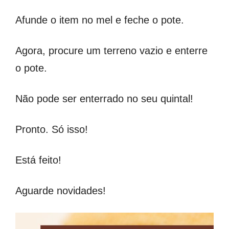
Afunde o item no mel e feche o pote.
Agora, procure um terreno vazio e enterre
o pote.
Não pode ser enterrado no seu quintal!
Pronto. Só isso!
Está feito!
Aguarde novidades!