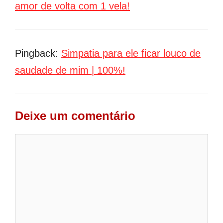
amor de volta com 1 vela!
Pingback:
Simpatia para ele ficar louco de
saudade de mim | 100%!
Deixe um comentário
Comentário