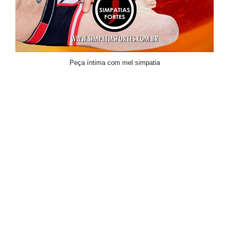
Peça íntima com mel simpatia