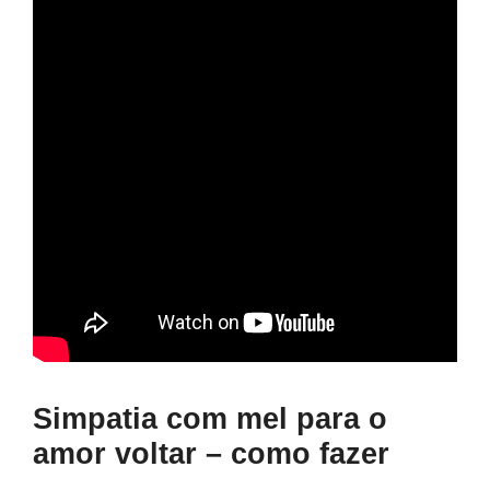
Simpatia com mel para o
amor voltar – como fazer