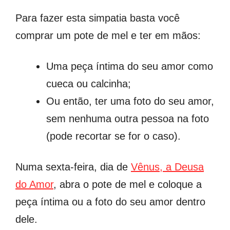
Para fazer esta simpatia basta você
comprar um pote de mel e ter em mãos:
Uma peça íntima do seu amor como
cueca ou calcinha;
Ou então, ter uma foto do seu amor,
sem nenhuma outra pessoa na foto
(pode recortar se for o caso).
Numa sexta-feira, dia de
Vênus, a Deusa
do Amor
, abra o pote de mel e coloque a
peça íntima ou a foto do seu amor dentro
dele.