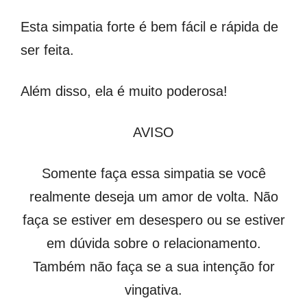
Esta simpatia forte é bem fácil e rápida de
ser feita.
Além disso, ela é muito poderosa!
AVISO
Somente faça essa simpatia se você
realmente deseja um amor de volta. Não
faça se estiver em desespero ou se estiver
em dúvida sobre o relacionamento.
Também não faça se a sua intenção for
vingativa.