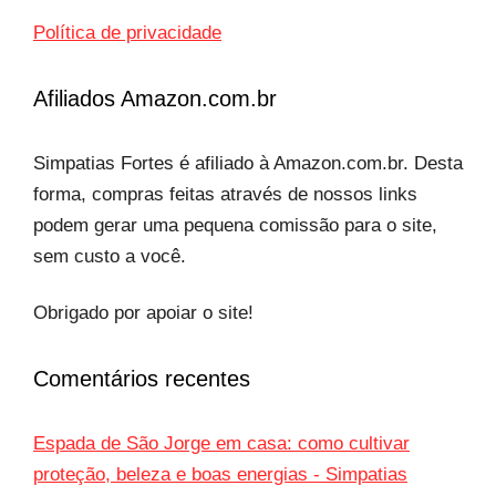
Política de privacidade
Afiliados Amazon.com.br
Simpatias Fortes é afiliado à Amazon.com.br. Desta
forma, compras feitas através de nossos links
podem gerar uma pequena comissão para o site,
sem custo a você.
Obrigado por apoiar o site!
Comentários recentes
Espada de São Jorge em casa: como cultivar
proteção, beleza e boas energias - Simpatias