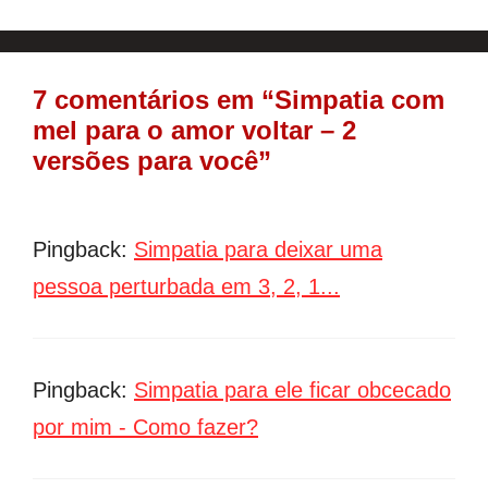
7 comentários em “Simpatia com
mel para o amor voltar – 2
versões para você”
Pingback:
Simpatia para deixar uma
pessoa perturbada em 3, 2, 1...
Pingback:
Simpatia para ele ficar obcecado
por mim - Como fazer?