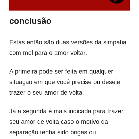
conclusão
Estas então são duas versões da simpatia
com mel para o amor voltar.
A primeira pode ser feita em qualquer
situação em que você precise ou deseje
trazer o seu amor de volta.
Já a segunda é mais indicada para trazer
seu amor de volta caso o motivo da
separação tenha sido brigas ou