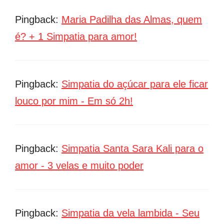
Pingback:
Maria Padilha das Almas, quem
é? + 1 Simpatia para amor!
Pingback:
Simpatia do açúcar para ele ficar
louco por mim - Em só 2h!
Pingback:
Simpatia Santa Sara Kali para o
amor - 3 velas e muito poder
Pingback:
Simpatia da vela lambida - Seu