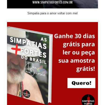
Simpatia para o amor voltar com mel