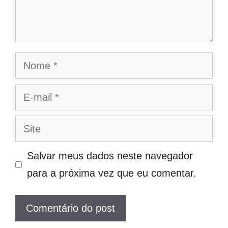
Nome
E-
mail
Site
Salvar meus dados neste navegador
para a próxima vez que eu comentar.