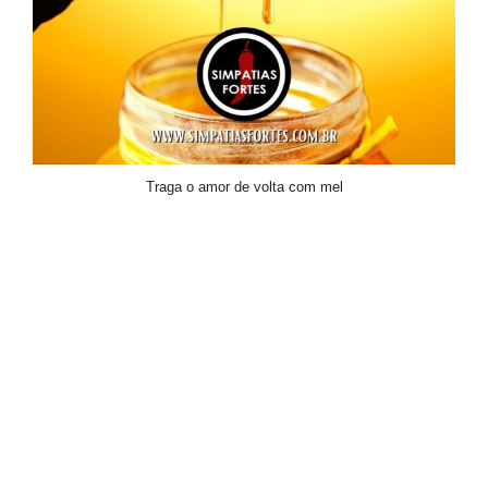
Traga o amor de volta com mel