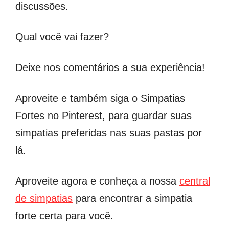
discussões.
Qual você vai fazer?
Deixe nos comentários a sua experiência!
Aproveite e também siga o Simpatias
Fortes no Pinterest, para guardar suas
simpatias preferidas nas suas pastas por
lá.
Aproveite agora e conheça a nossa
central
de simpatias
para encontrar a simpatia
forte certa para você.