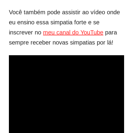
Você também pode assistir ao vídeo onde
eu ensino essa simpatia forte e se
inscrever no
meu canal do YouTube
para
sempre receber novas simpatias por lá!