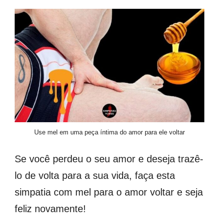
Use mel em uma peça íntima do amor para ele voltar
Se você perdeu o seu amor e deseja trazê-
lo de volta para a sua vida, faça esta
simpatia com mel para o amor voltar e seja
feliz novamente!