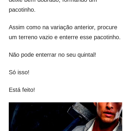
pacotinho.
Assim como na variação anterior, procure
um terreno vazio e enterre esse pacotinho.
Não pode enterrar no seu quintal!
Só isso!
Está feito!