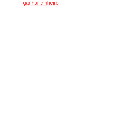
ganhar dinheiro