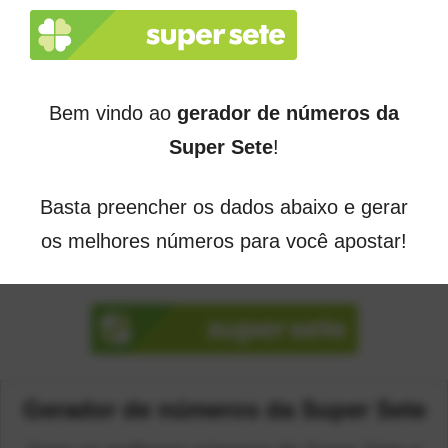
Bem vindo ao
gerador de números da
Super Sete
!
Basta preencher os dados abaixo e gerar
os melhores números para você apostar!
Gerador de números da Super Sete