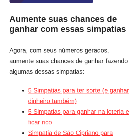
Aumente suas chances de
ganhar com essas simpatias
Agora, com seus números gerados,
aumente suas chances de ganhar fazendo
algumas dessas simpatias:
5 Simpatias para ter sorte (e ganhar
dinheiro também)
5 Simpatias para ganhar na loteria e
ficar rico
Simpatia de São Cipriano para