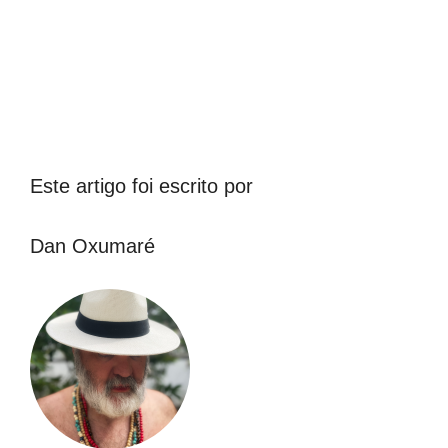
Este artigo foi escrito por
Dan Oxumaré