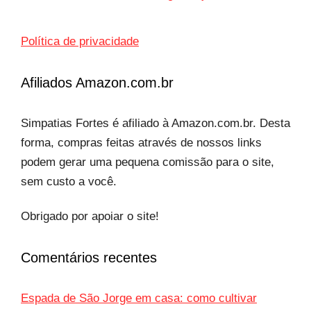
Política de privacidade
Afiliados Amazon.com.br
Simpatias Fortes é afiliado à Amazon.com.br. Desta
forma, compras feitas através de nossos links
podem gerar uma pequena comissão para o site,
sem custo a você.
Obrigado por apoiar o site!
Comentários recentes
Espada de São Jorge em casa: como cultivar