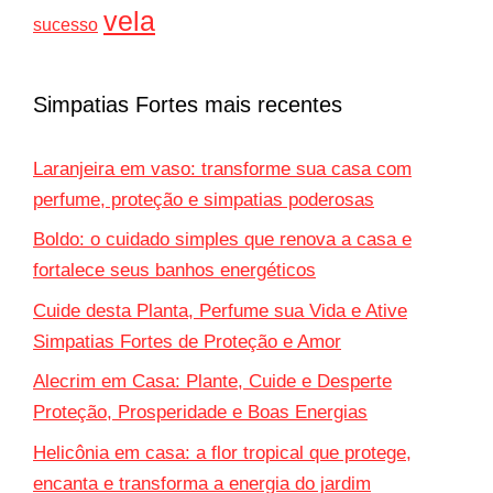
vela
sucesso
Simpatias Fortes mais recentes
Laranjeira em vaso: transforme sua casa com
perfume, proteção e simpatias poderosas
Boldo: o cuidado simples que renova a casa e
fortalece seus banhos energéticos
Cuide desta Planta, Perfume sua Vida e Ative
Simpatias Fortes de Proteção e Amor
Alecrim em Casa: Plante, Cuide e Desperte
Proteção, Prosperidade e Boas Energias
Helicônia em casa: a flor tropical que protege,
encanta e transforma a energia do jardim