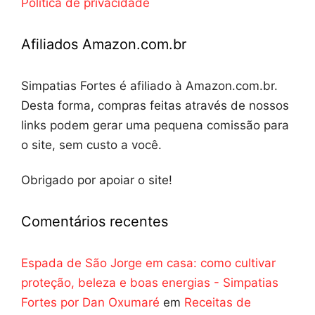
Política de privacidade
Afiliados Amazon.com.br
Simpatias Fortes é afiliado à Amazon.com.br.
Desta forma, compras feitas através de nossos
links podem gerar uma pequena comissão para
o site, sem custo a você.
Obrigado por apoiar o site!
Comentários recentes
Espada de São Jorge em casa: como cultivar
proteção, beleza e boas energias - Simpatias
Fortes por Dan Oxumaré
em
Receitas de