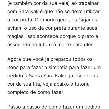
(e também cor da sua vela) ao trabalhar
com Sara Kali é que não se deve utilizar
a cor preta. De modo geral, os Ciganos
evitam o uso da cor preta durante suas
magias. Isso acontece porque o preto é
associado ao luto e à morte para eles.
Agora que você já preparou todos os
itens para fazer a simpatia para fazer um
pedido à Santa Sara Kali e já escolheu a
cor da sua fita, veja abaixo o tutorial
completo de como fazer:
Passo a passo de como fazer um pedido