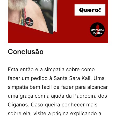
Conclusão
Esta então é a simpatia sobre como
fazer um pedido à Santa Sara Kali. Uma
simpatia bem fácil de fazer para alcançar
uma graça com a ajuda da Padroeira dos
Ciganos. Caso queira conhecer mais
sobre ela, visite a página explicando a