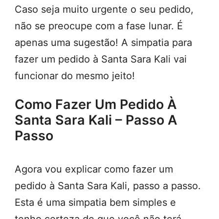
Caso seja muito urgente o seu pedido,
não se preocupe com a fase lunar. É
apenas uma sugestão! A simpatia para
fazer um pedido à Santa Sara Kali vai
funcionar do mesmo jeito!
Como Fazer Um Pedido À
Santa Sara Kali – Passo A
Passo
Agora vou explicar como fazer um
pedido à Santa Sara Kali, passo a passo.
Esta é uma simpatia bem simples e