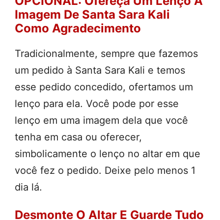
OPCIONAL: Ofereça Um Lenço À
Imagem De Santa Sara Kali
Como Agradecimento
Tradicionalmente, sempre que fazemos
um pedido à Santa Sara Kali e temos
esse pedido concedido, ofertamos um
lenço para ela. Você pode por esse
lenço em uma imagem dela que você
tenha em casa ou oferecer,
simbolicamente o lenço no altar em que
você fez o pedido. Deixe pelo menos 1
dia lá.
Desmonte O Altar E Guarde Tudo