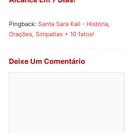
Pingback:
Santa Sara Kali - História,
Orações, Simpatias + 10 fatos!
Deixe Um Comentário
Comentário