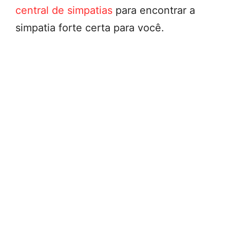
central de simpatias
para encontrar a
simpatia forte certa para você.