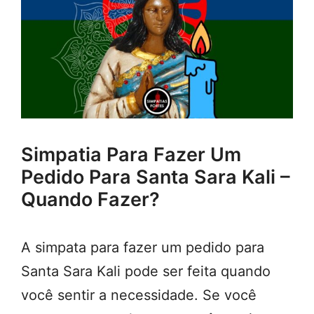
Simpatia Para Fazer Um
Pedido Para Santa Sara Kali –
Quando Fazer?
A simpata para fazer um pedido para
Santa Sara Kali pode ser feita quando
você sentir a necessidade. Se você