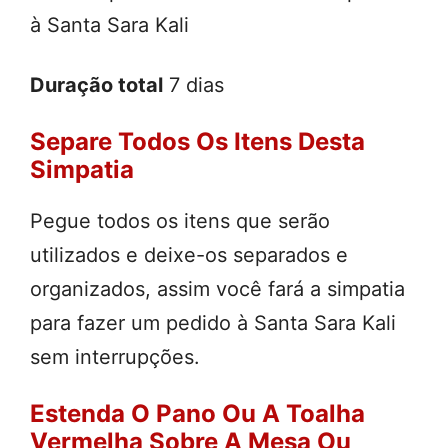
à Santa Sara Kali
Duração total
7 dias
Separe Todos Os Itens Desta
Simpatia
Pegue todos os itens que serão
utilizados e deixe-os separados e
organizados, assim você fará a simpatia
para fazer um pedido à Santa Sara Kali
sem interrupções.
Estenda O Pano Ou A Toalha
Vermelha Sobre A Mesa Ou