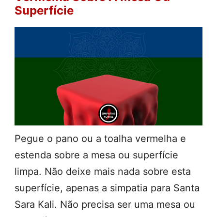
Superfície
Pegue o pano ou a toalha vermelha e
estenda sobre a mesa ou superfície
limpa. Não deixe mais nada sobre esta
superfície, apenas a simpatia para Santa
Sara Kali. Não precisa ser uma mesa ou