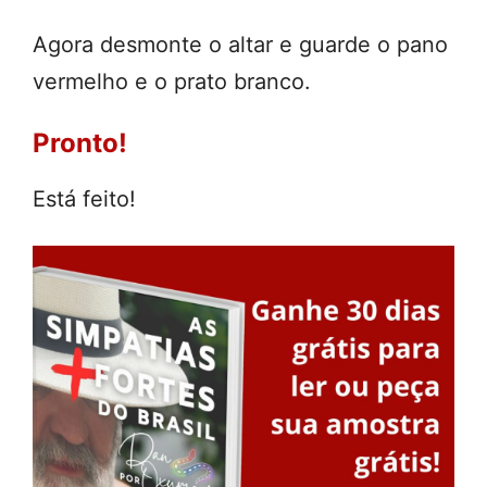
Agora desmonte o altar e guarde o pano
vermelho e o prato branco.
Pronto!
Está feito!