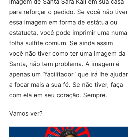
imagem de Santa Sara Kali em sua casa
para reforçar o pedido. Se você não tiver
essa imagem em forma de estátua ou
estatueta, você pode imprimir uma numa
folha sulfite comum. Se ainda assim
você não tiver como ter uma imagem da
Santa, não tem problema. A imagem é
apenas um “facilitador” que irá lhe ajudar
a focar mais a sua fé. Se não tiver, faça
com ela em seu coração. Sempre.
Vamos ver?