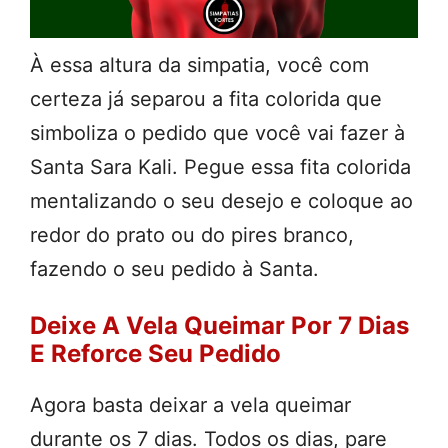
À essa altura da simpatia, você com
certeza já separou a fita colorida que
simboliza o pedido que você vai fazer à
Santa Sara Kali. Pegue essa fita colorida
mentalizando o seu desejo e coloque ao
redor do prato ou do pires branco,
fazendo o seu pedido à Santa.
Deixe A Vela Queimar Por 7 Dias
E Reforce Seu Pedido
Agora basta deixar a vela queimar
durante os 7 dias. Todos os dias, pare