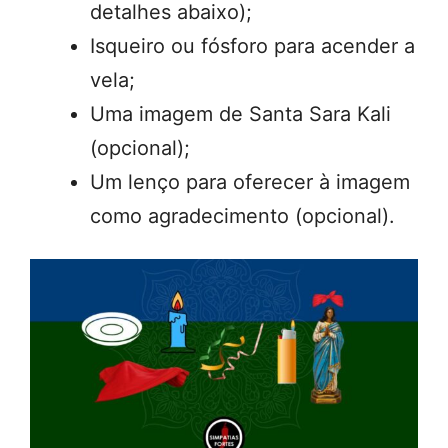
detalhes abaixo);
Isqueiro ou fósforo para acender a
vela;
Uma imagem de Santa Sara Kali
(opcional);
Um lenço para oferecer à imagem
como agradecimento (opcional).