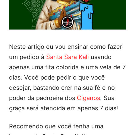
Neste artigo eu vou ensinar como fazer
um pedido à
Santa Sara Kali
usando
apenas uma fita colorida e uma vela de 7
dias. Você pode pedir o que você
desejar, bastando crer na sua fé e no
poder da padroeira dos
Ciganos
. Sua
graça será atendida em apenas 7 dias!
Recomendo que você tenha uma