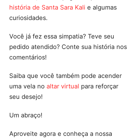
história de Santa Sara Kali
e algumas
curiosidades.
Você já fez essa simpatia? Teve seu
pedido atendido? Conte sua história nos
comentários!
Saiba que você também pode acender
uma vela no
altar virtual
para reforçar
seu desejo!
Um abraço!
Aproveite agora e conheça a nossa