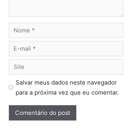
Nome
E-
mail
Site
Salvar meus dados neste navegador
para a próxima vez que eu comentar.