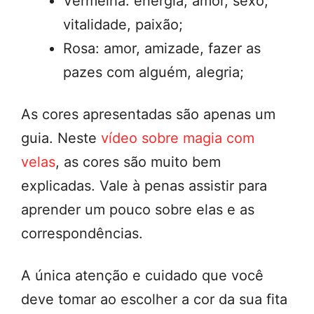
Vermelha: energia, amor, sexo,
vitalidade, paixão;
Rosa: amor, amizade, fazer as
pazes com alguém, alegria;
As cores apresentadas são apenas um
guia. Neste
vídeo sobre magia com
velas
, as cores são muito bem
explicadas. Vale à penas assistir para
aprender um pouco sobre elas e as
correspondências.
A única atenção e cuidado que você
deve tomar ao escolher a cor da sua fita