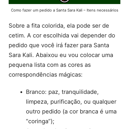
Como fazer um pedido a Santa Sara Kali – Itens necessários
Sobre a fita colorida, ela pode ser de
cetim. A cor escolhida vai depender do
pedido que você irá fazer para Santa
Sara Kali. Abaixou eu vou colocar uma
pequena lista com as cores as
correspondências mágicas:
Branco: paz, tranquilidade,
limpeza, purificação, ou qualquer
outro pedido (a cor branca é uma
“coringa”);