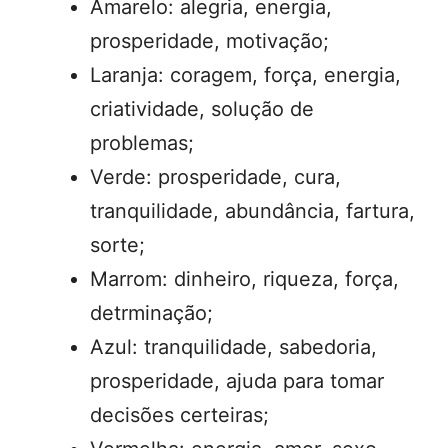
Amarelo: alegria, energia,
prosperidade, motivação;
Laranja: coragem, força, energia,
criatividade, solução de
problemas;
Verde: prosperidade, cura,
tranquilidade, abundância, fartura,
sorte;
Marrom: dinheiro, riqueza, força,
detrminação;
Azul: tranquilidade, sabedoria,
prosperidade, ajuda para tomar
decisões certeiras;