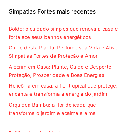
Simpatias Fortes mais recentes
Boldo: o cuidado simples que renova a casa e
fortalece seus banhos energéticos
Cuide desta Planta, Perfume sua Vida e Ative
Simpatias Fortes de Proteção e Amor
Alecrim em Casa: Plante, Cuide e Desperte
Proteção, Prosperidade e Boas Energias
Helicônia em casa: a flor tropical que protege,
encanta e transforma a energia do jardim
Orquídea Bambu: a flor delicada que
transforma o jardim e acalma a alma