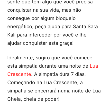
sente que tem algo que você precisa
conquistar na sua vida, mas não
consegue por algum bloqueio
energético, peça ajuda para Santa Sara
Kali para interceder por você e lhe
ajudar conquistar esta graça!
Idealmente, sugiro que você comece
esta simpatia durante uma noite de
Lua
Crescente
. A simpatia dura 7 dias.
Começando na Lua Crescente, a
simpatia se encerrará numa noite de Lua
Cheia, cheia de poder!