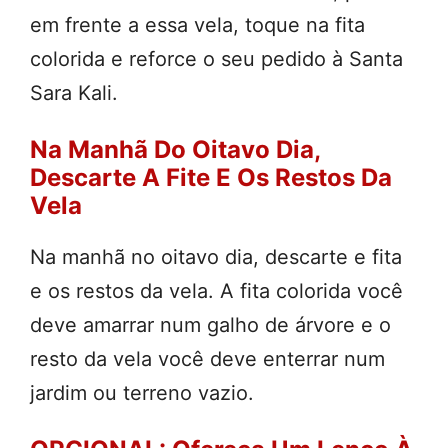
em frente a essa vela, toque na fita
colorida e reforce o seu pedido à Santa
Sara Kali.
Na Manhã Do Oitavo Dia,
Descarte A Fite E Os Restos Da
Vela
Na manhã no oitavo dia, descarte e fita
e os restos da vela. A fita colorida você
deve amarrar num galho de árvore e o
resto da vela você deve enterrar num
jardim ou terreno vazio.