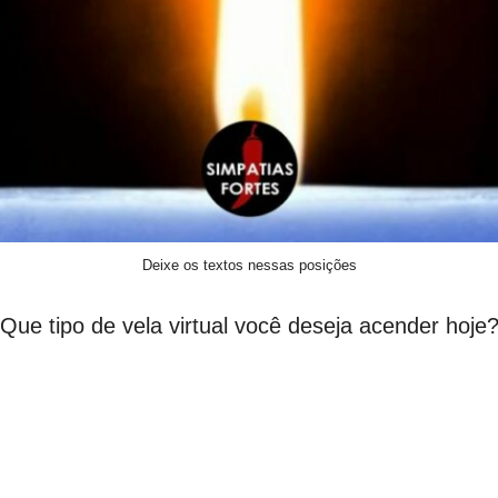
Deixe os textos nessas posições
Que tipo de vela virtual você deseja acender hoje