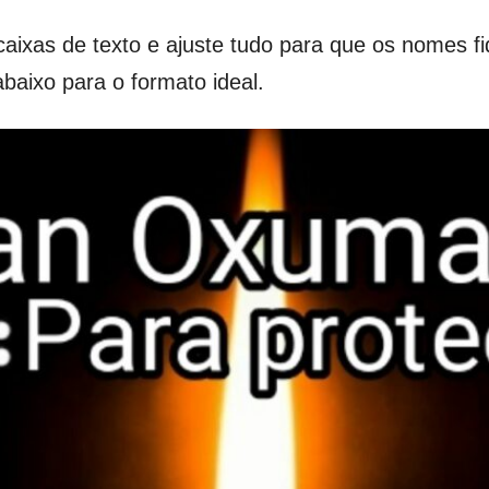
aixas de texto e ajuste tudo para que os nomes 
aixo para o formato ideal.