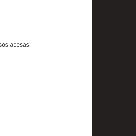
nsos acesas!