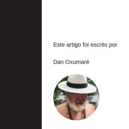
Este artigo foi escrito por
Dan Oxumaré