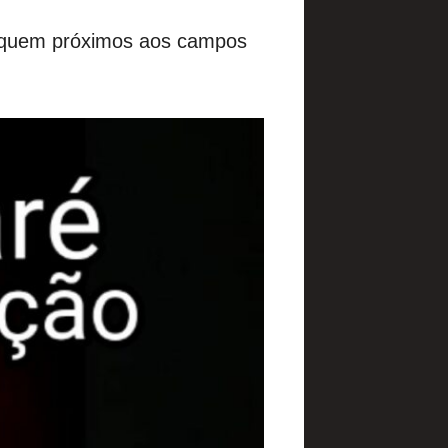
fiquem próximos aos campos