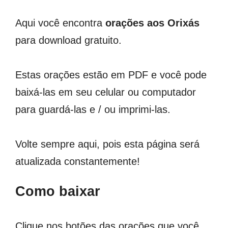
Aqui você encontra
orações aos Orixás
para download gratuito.
Estas orações estão em PDF e você pode
baixá-las em seu celular ou computador
para guardá-las e / ou imprimi-las.
Volte sempre aqui, pois esta página será
atualizada constantemente!
Como baixar
Clique nos botões das orações que você