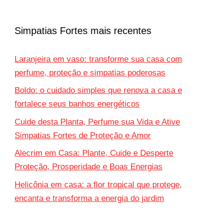
Simpatias Fortes mais recentes
Laranjeira em vaso: transforme sua casa com
perfume, proteção e simpatias poderosas
Boldo: o cuidado simples que renova a casa e
fortalece seus banhos energéticos
Cuide desta Planta, Perfume sua Vida e Ative
Simpatias Fortes de Proteção e Amor
Alecrim em Casa: Plante, Cuide e Desperte
Proteção, Prosperidade e Boas Energias
Helicônia em casa: a flor tropical que protege,
encanta e transforma a energia do jardim