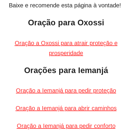
Baixe e recomende esta página à vontade!
Oração para Oxossi
Oração a Oxossi para atrair proteção e
prosperidade
Orações para Iemanjá
Oração a Iemanjá para pedir proteção
Oração a Iemanjá para abrir caminhos
Oração a Iemanjá para
pedir conforto