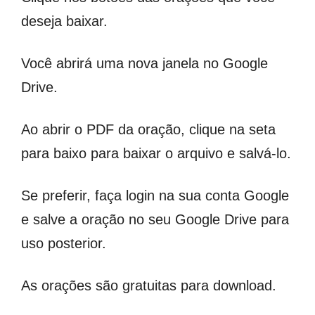
deseja baixar.
Você abrirá uma nova janela no Google
Drive.
Ao abrir o PDF da oração, clique na seta
para baixo para baixar o arquivo e salvá-lo.
Se preferir, faça login na sua conta Google
e salve a oração no seu Google Drive para
uso posterior.
As orações são gratuitas para download.