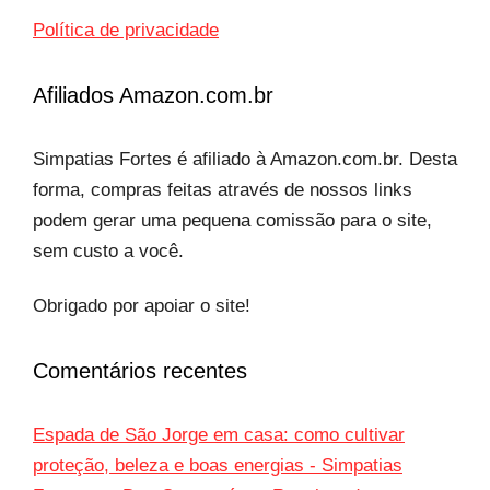
Política de privacidade
Afiliados Amazon.com.br
Simpatias Fortes é afiliado à Amazon.com.br. Desta
forma, compras feitas através de nossos links
podem gerar uma pequena comissão para o site,
sem custo a você.
Obrigado por apoiar o site!
Comentários recentes
Espada de São Jorge em casa: como cultivar
proteção, beleza e boas energias - Simpatias