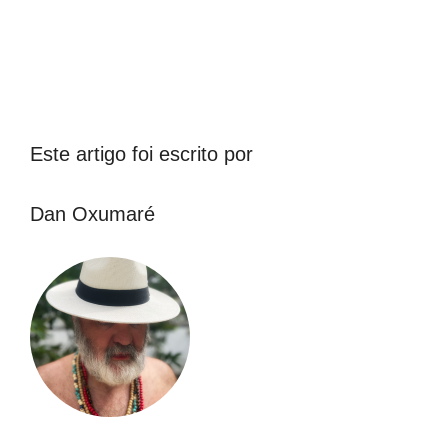
Este artigo foi escrito por
Dan Oxumaré