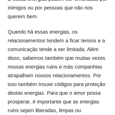
inimigos ou por pessoas que não nos
querem bem.
Quando há essas energias, os
relacionamentos tendem a ficar tensos e a
comunicação tende a ser limitada. Além
disso, sabemos também que muitas vezes
nossas energias ruins e más companhias
atrapalham nossos relacionamentos. Por
isso também trouxe códigos para proteção
destas energias. Para que o amor possa
prosperar, é importante que as energias
ruins sejam liberadas, limpas ou