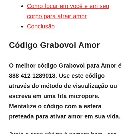
Como focar em você e em seu
corpo para atrair amor
Conclusão
Código Grabovoi Amor
O melhor código Grabovoi para Amor é
888 412 1289018. Use este código
através do método de visualização ou
escreva em uma fita micropore.
Mentalize o código com a esfera
preteada para ativar amor em sua vida.