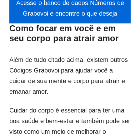
Acesse o banco de dados Números de
Grabovoi e encontre o que deseja
Como focar em você e em
seu corpo para atrair amor
Além de tudo citado acima, existem outros
Códigos Grabovoi para ajudar você a
cuidar de sua mente e corpo para atrair e
emanar amor.
Cuidar do corpo é essencial para ter uma
boa saúde e bem-estar e também pode ser
visto como um meio de melhorar o