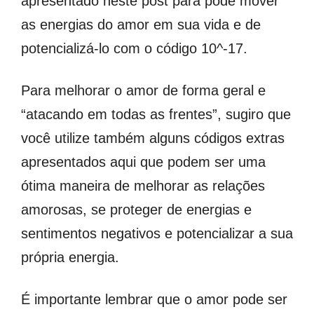
apresentado neste post para pode mover
as energias do amor em sua vida e de
potencializá-lo com o código 10^-17.
Para melhorar o amor de forma geral e
“atacando em todas as frentes”, sugiro que
você utilize também alguns códigos extras
apresentados aqui que podem ser uma
ótima maneira de melhorar as relações
amorosas, se proteger de energias e
sentimentos negativos e potencializar a sua
própria energia.
É importante lembrar que o amor pode ser