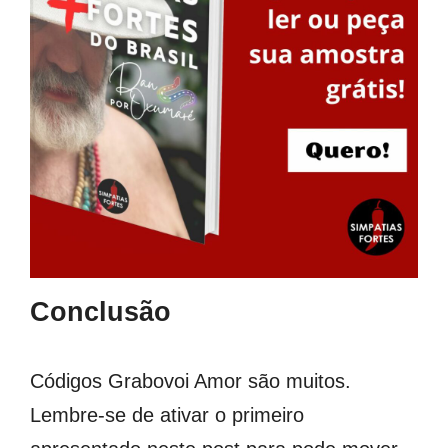
Conclusão
Códigos Grabovoi Amor são muitos.
Lembre-se de ativar o primeiro