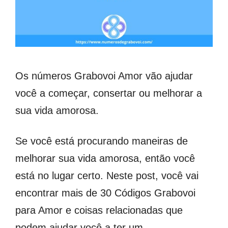
Os números Grabovoi Amor vão ajudar
você a começar, consertar ou melhorar a
sua vida amorosa.
Se você está procurando maneiras de
melhorar sua vida amorosa, então você
está no lugar certo. Neste post, você vai
encontrar mais de 30 Códigos Grabovoi
para Amor e coisas relacionadas que
podem ajudar você a ter um