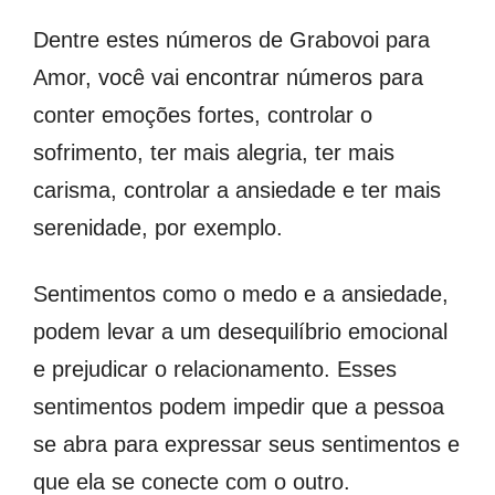
Dentre estes números de Grabovoi para
Amor, você vai encontrar números para
conter emoções fortes, controlar o
sofrimento, ter mais alegria, ter mais
carisma, controlar a ansiedade e ter mais
serenidade, por exemplo.
Sentimentos como o medo e a ansiedade,
podem levar a um desequilíbrio emocional
e prejudicar o relacionamento. Esses
sentimentos podem impedir que a pessoa
se abra para expressar seus sentimentos e
que ela se conecte com o outro.