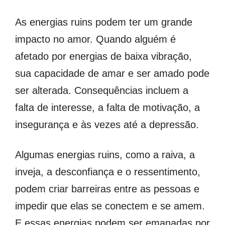
As energias ruins podem ter um grande
impacto no amor. Quando alguém é
afetado por energias de baixa vibração,
sua capacidade de amar e ser amado pode
ser alterada. Consequências incluem a
falta de interesse, a falta de motivação, a
insegurança e às vezes até a depressão.
Algumas energias ruins, como a raiva, a
inveja, a desconfiança e o ressentimento,
podem criar barreiras entre as pessoas e
impedir que elas se conectem e se amem.
E essas energias podem ser emanadas por