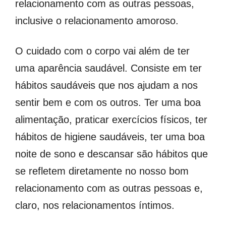
relacionamento com as outras pessoas,
inclusive o relacionamento amoroso.
O cuidado com o corpo vai além de ter
uma aparência saudável. Consiste em ter
hábitos saudáveis que nos ajudam a nos
sentir bem e com os outros. Ter uma boa
alimentação, praticar exercícios físicos, ter
hábitos de higiene saudáveis, ter uma boa
noite de sono e descansar são hábitos que
se refletem diretamente no nosso bom
relacionamento com as outras pessoas e,
claro, nos relacionamentos íntimos.