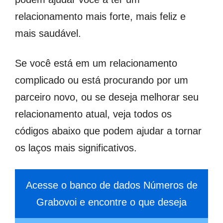
relacionamento mais forte, mais feliz e
mais saudável.
Se você está em um relacionamento
complicado ou está procurando por um
parceiro novo, ou se deseja melhorar seu
relacionamento atual, veja todos os
códigos abaixo que podem ajudar a tornar
os laços mais significativos.
Acesse o banco de dados Números de
Grabovoi e encontre o que deseja