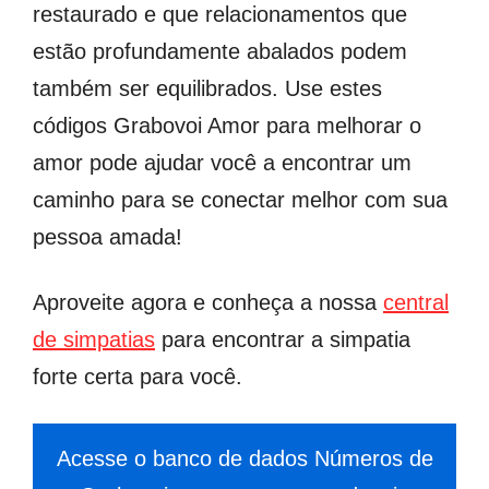
restaurado e que relacionamentos que
estão profundamente abalados podem
também ser equilibrados. Use estes
códigos Grabovoi Amor para melhorar o
amor pode ajudar você a encontrar um
caminho para se conectar melhor com sua
pessoa amada!
Aproveite agora e conheça a nossa
central
de simpatias
para encontrar a simpatia
forte certa para você.
Acesse o banco de dados Números de