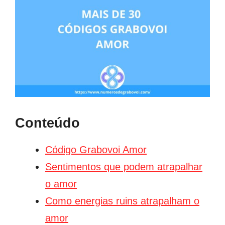
Conteúdo
Código Grabovoi Amor
Sentimentos que podem atrapalhar
o amor
Como energias ruins atrapalham o
amor