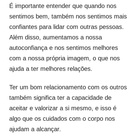
É importante entender que quando nos
sentimos bem, também nos sentimos mais
confiantes para lidar com outras pessoas.
Além disso, aumentamos a nossa
autoconfiança e nos sentimos melhores
com a nossa própria imagem, o que nos
ajuda a ter melhores relações.
Ter um bom relacionamento com os outros
também significa ter a capacidade de
aceitar e valorizar a si mesmo, e isso é
algo que os cuidados com o corpo nos
ajudam a alcançar.