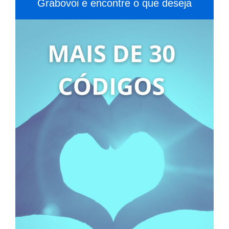
Grabovoi e encontre o que deseja